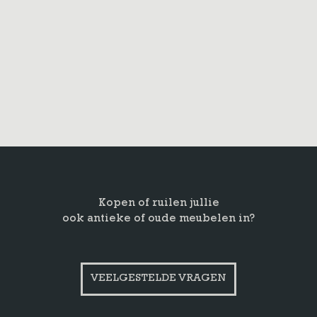
Kopen of ruilen jullie
ook antieke of oude meubelen in?
VEELGESTELDE VRAGEN