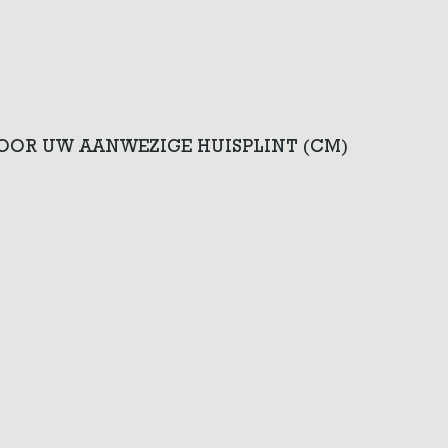
VOOR UW AANWEZIGE HUISPLINT (CM)