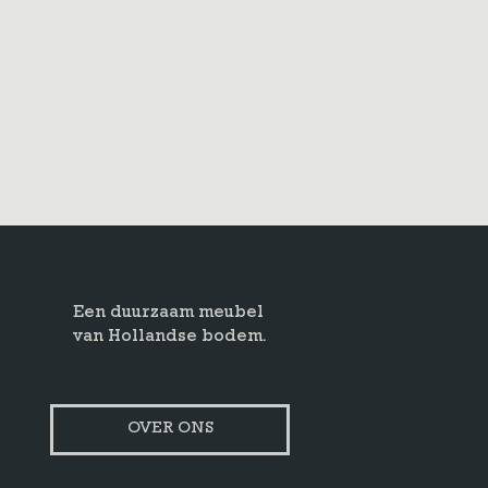
Een duurzaam meubel
van Hollandse bodem.
OVER ONS