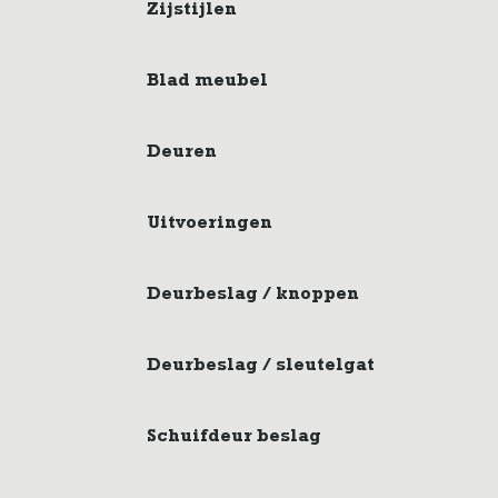
Zijstijlen
Blad meubel
Deuren
Uitvoeringen
Deurbeslag / knoppen
Deurbeslag / sleutelgat
Schuifdeur beslag