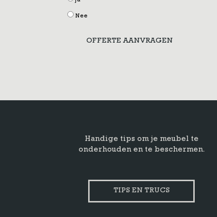
Ja
Nee
OFFERTE AANVRAGEN
Handige tips om je meubel te
onderhouden en te beschermen.
TIPS EN TRUCS