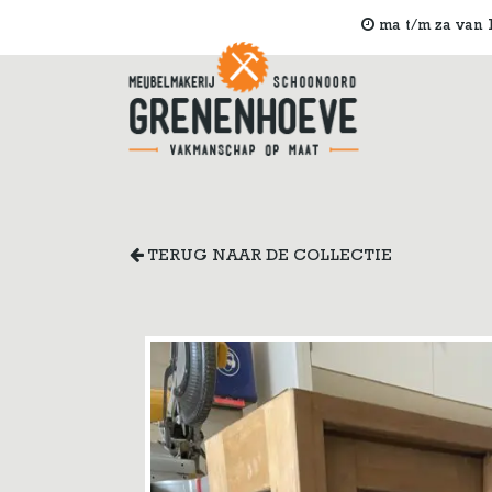
ma t/m za van 1
TERUG NAAR DE COLLECTIE