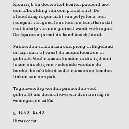
Kleurrijk en decoratief houten pubbord met
een afbeelding van een parachutist. De
afbeelding is gemaakt van polystone, een
mengsel van gemalen steen en kunsthars dat
met behulp van een gietmal wordt verkregen.
De figuren zijn met de hand beschilderd.
Pubborden vinden hun oorsprong in Engeland
en zijn daar al vanaf de middeleeuwen in
gebruik. Veel mensen konden in die tijd niet
lezen en schrijven, zodoende werden de
borden beschilderd zodat mensen ze konden
linken aan een pub.
Tegenwoordig worden pubborden veel
gebruikt als decoratieve wandversiering in
woningen en cafés.
H. 60
Br. 40
Uitverkocht