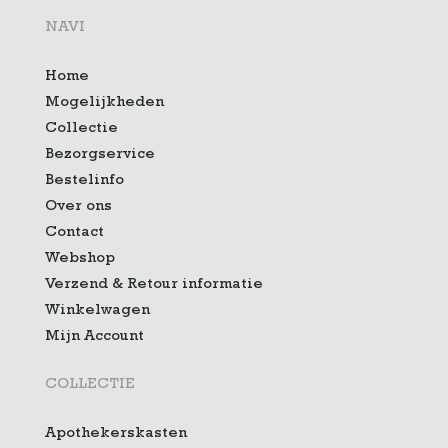
NAVI
Home
Mogelijkheden
Collectie
Bezorgservice
Bestelinfo
Over ons
Contact
Webshop
Verzend & Retour informatie
Winkelwagen
Mijn Account
COLLECTIE
Apothekerskasten