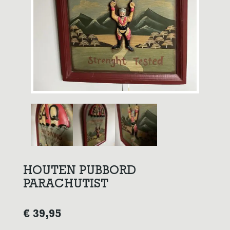
HOUTEN PUBBORD
PARACHUTIST
€
39,95