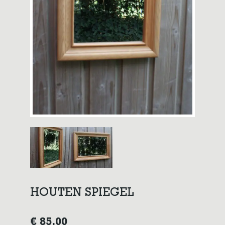
HOUTEN SPIEGEL
€
85,00