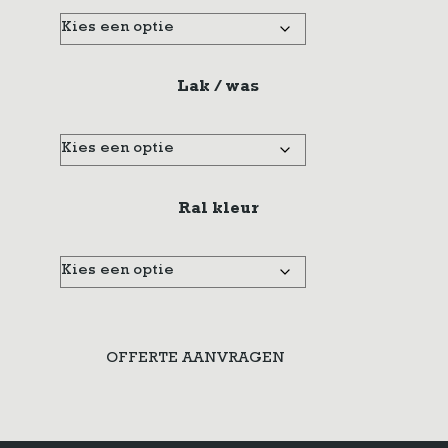
Lak / was
Ral kleur
OFFERTE AANVRAGEN