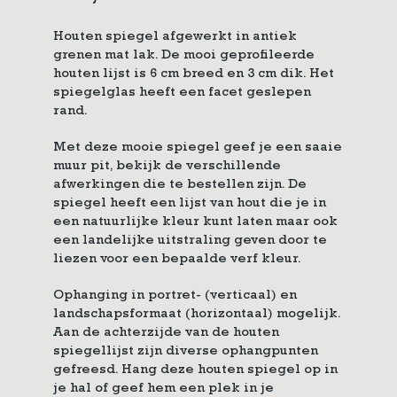
Houten spiegel afgewerkt in antiek
grenen mat lak. De mooi geprofileerde
houten lijst is 6 cm breed en 3 cm dik. Het
spiegelglas heeft een facet geslepen
rand.
Met deze mooie spiegel geef je een saaie
muur pit, bekijk de verschillende
afwerkingen die te bestellen zijn. De
spiegel heeft een lijst van hout die je in
een natuurlijke kleur kunt laten maar ook
een landelijke uitstraling geven door te
liezen voor een bepaalde verf kleur.
Ophanging in portret- (verticaal) en
landschapsformaat (horizontaal) mogelijk.
Aan de achterzijde van de houten
spiegellijst zijn diverse ophangpunten
gefreesd. Hang deze houten spiegel op in
je hal of geef hem een plek in je