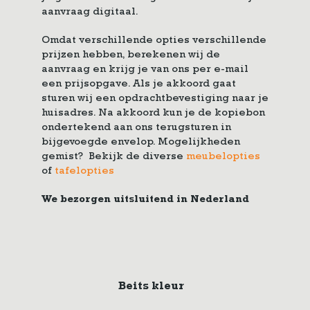
aanvraag digitaal.
Omdat verschillende opties verschillende
prijzen hebben, berekenen wij de
aanvraag en krijg je van ons per e-mail
een prijsopgave. Als je akkoord gaat
sturen wij een opdrachtbevestiging naar je
huisadres. Na akkoord kun je de kopiebon
ondertekend aan ons terugsturen in
bijgevoegde envelop. Mogelijkheden
gemist? Bekijk de diverse
meubelopties
of
tafelopties
We bezorgen uitsluitend in Nederland
Beits kleur