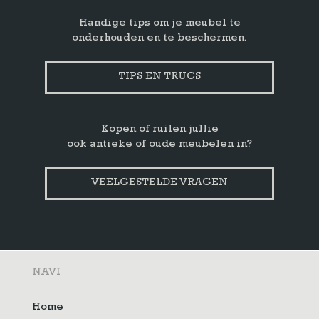
Handige tips om je meubel te
onderhouden en te beschermen.
TIPS EN TRUCS
Kopen of ruilen jullie
ook antieke of oude meubelen in?
VEELGESTELDE VRAGEN
NAVI
Home