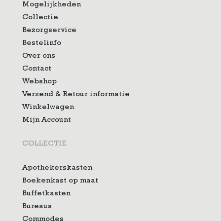
Mogelijkheden
Collectie
Bezorgservice
Bestelinfo
Over ons
Contact
Webshop
Verzend & Retour informatie
Winkelwagen
Mijn Account
COLLECTIE
Apothekerskasten
Boekenkast op maat
Buffetkasten
Bureaus
Commodes