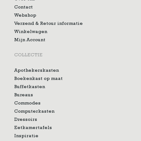
Contact
Webshop
Verzend & Retour informatie
Winkelwagen
Mijn Account
COLLECTIE
Apothekerskasten
Boekenkast op maat
Buffetkasten
Bureaus
Commodes
Computerkasten
Dressoirs
Eetkamertafels
Inspiratie