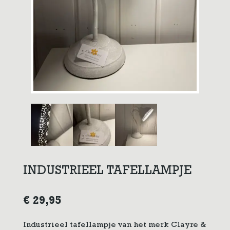
INDUSTRIEEL TAFELLAMPJE
€
29,95
Industrieel tafellampje van het merk Clayre &