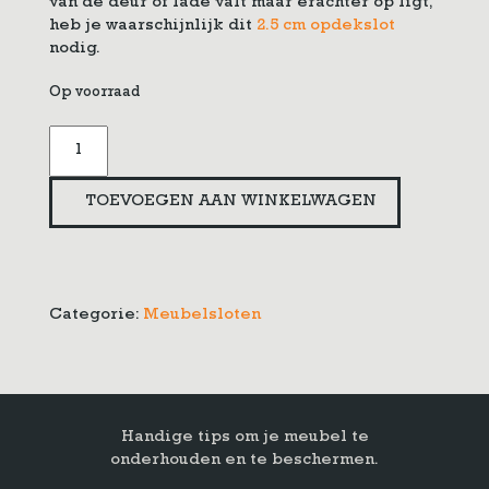
van de deur of lade valt maar erachter op ligt,
heb je waarschijnlijk dit
2.5 cm opdekslot
nodig.
Op voorraad
Insteekslot
2.5
cm
TOEVOEGEN AAN WINKELWAGEN
aantal
Categorie:
Meubelsloten
Handige tips om je meubel te
onderhouden en te beschermen.