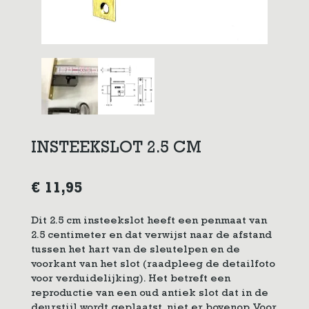
INSTEEKSLOT 2.5 CM
€
11,95
Dit 2.5 cm insteekslot heeft een penmaat van
2.5 centimeter en dat verwijst naar de afstand
tussen het hart van de sleutelpen en de
voorkant van het slot (raadpleeg de detailfoto
voor verduidelijking). Het betreft een
reproductie van een oud antiek slot dat in de
deurstijl wordt geplaatst, niet er bovenop. Voor