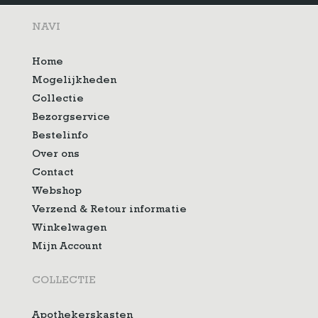
NAVI
Home
Mogelijkheden
Collectie
Bezorgservice
Bestelinfo
Over ons
Contact
Webshop
Verzend & Retour informatie
Winkelwagen
Mijn Account
COLLECTIE
Apothekerskasten