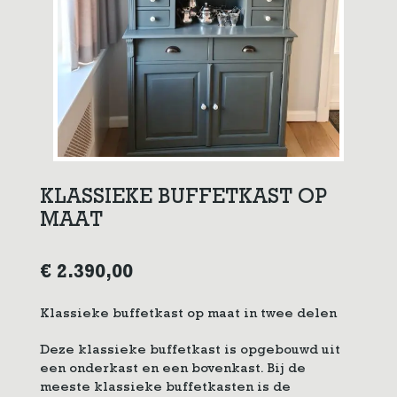
KLASSIEKE BUFFETKAST OP
MAAT
€
2.390,00
Klassieke buffetkast op maat in twee delen
Deze klassieke buffetkast is opgebouwd uit
een onderkast en een bovenkast. Bij de
meeste klassieke buffetkasten is de