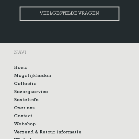
VEELGESTELDE VRAGEN
NAVI
Home
Mogelijkheden
Collectie
Bezorgservice
Bestelinfo
Over ons
Contact
Webshop
Verzend & Retour informatie