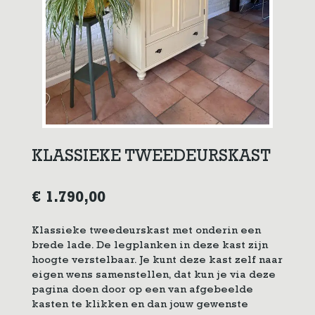
KLASSIEKE TWEEDEURSKAST
€
1.790,00
Klassieke tweedeurskast met onderin een
brede lade. De legplanken in deze kast zijn
hoogte verstelbaar. Je kunt deze kast zelf naar
eigen wens samenstellen, dat kun je via deze
pagina doen door op een van afgebeelde
kasten te klikken en dan jouw gewenste