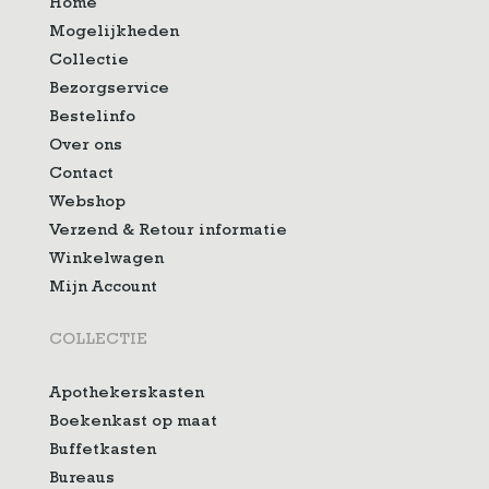
Home
Mogelijkheden
Collectie
Bezorgservice
Bestelinfo
Over ons
Contact
Webshop
Verzend & Retour informatie
Winkelwagen
Mijn Account
COLLECTIE
Apothekerskasten
Boekenkast op maat
Buffetkasten
Bureaus