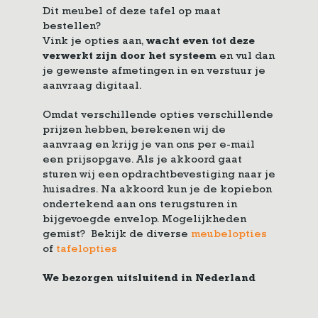
Dit meubel of deze tafel op maat
bestellen?
Vink je opties aan,
wacht even tot deze
verwerkt zijn door het systeem
en vul dan
je gewenste afmetingen in en verstuur je
aanvraag digitaal.
Omdat verschillende opties verschillende
prijzen hebben, berekenen wij de
aanvraag en krijg je van ons per e-mail
een prijsopgave. Als je akkoord gaat
sturen wij een opdrachtbevestiging naar je
huisadres. Na akkoord kun je de kopiebon
ondertekend aan ons terugsturen in
bijgevoegde envelop. Mogelijkheden
gemist? Bekijk de diverse
meubelopties
of
tafelopties
We bezorgen uitsluitend in Nederland