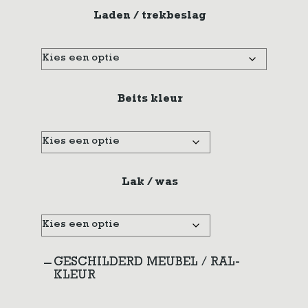
Laden / trekbeslag
Beits kleur
Lak / was
GESCHILDERD MEUBEL / RAL-
KLEUR