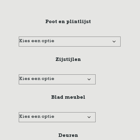
Poot en plintlijst
Zijstijlen
Blad meubel
Deuren