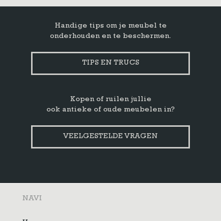
Handige tips om je meubel te
onderhouden en te beschermen.
TIPS EN TRUCS
Kopen of ruilen jullie
ook antieke of oude meubelen in?
VEELGESTELDE VRAGEN
NAVI