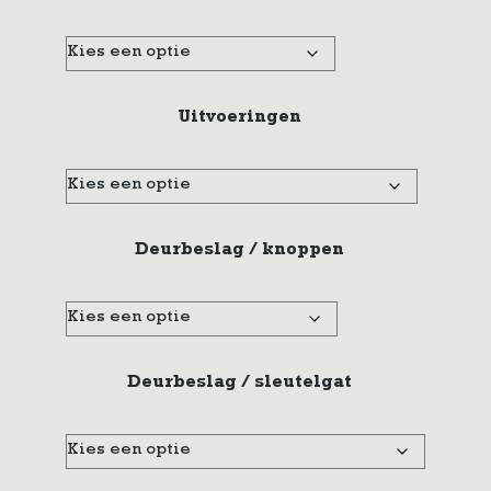
Uitvoeringen
Deurbeslag / knoppen
Deurbeslag / sleutelgat