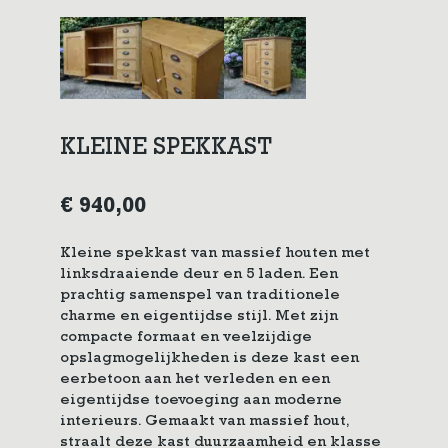
KLEINE SPEKKAST
€
940,00
Kleine spekkast van massief houten met
linksdraaiende deur en 5 laden. Een
prachtig samenspel van traditionele
charme en eigentijdse stijl. Met zijn
compacte formaat en veelzijdige
opslagmogelijkheden is deze kast een
eerbetoon aan het verleden en een
eigentijdse toevoeging aan moderne
interieurs. Gemaakt van massief hout,
straalt deze kast duurzaamheid en klasse