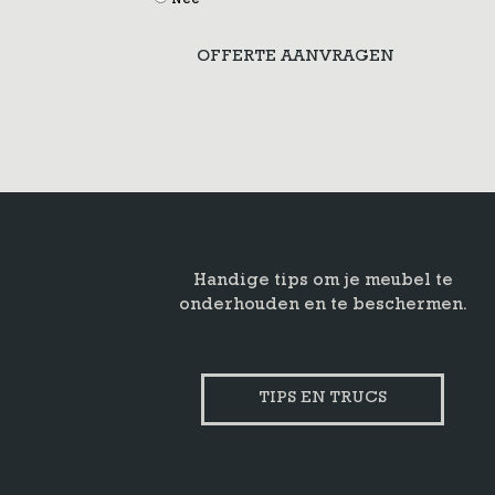
Nee
OFFERTE AANVRAGEN
Handige tips om je meubel te
onderhouden en te beschermen.
TIPS EN TRUCS