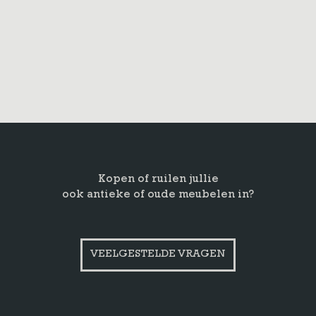
Kopen of ruilen jullie
ook antieke of oude meubelen in?
VEELGESTELDE VRAGEN