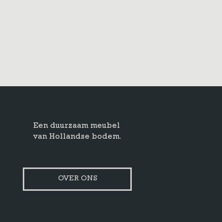
Een duurzaam meubel
van Hollandse bodem.
OVER ONS