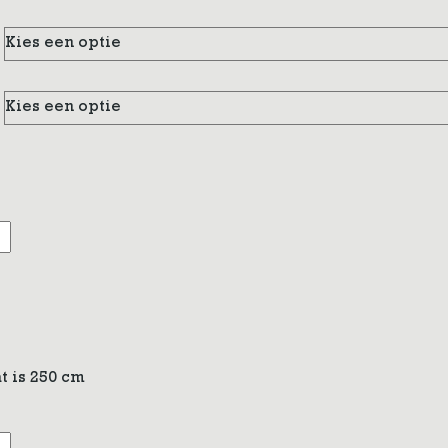
t is 250 cm