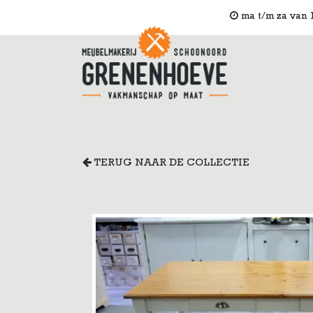
ma t/m za van 1
TERUG NAAR DE COLLECTIE