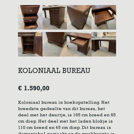
KOLONIAAL BUREAU
€
1.590,00
Koloniaal bureau in hoekopstelling. Het
breedste gedeelte van dit bureau, het
deel met het deurtje, is 165 cm breed en 65
cm diep. Het deel met het laden blokje is
110 cm breed en 45 cm diep. Dit bureau is