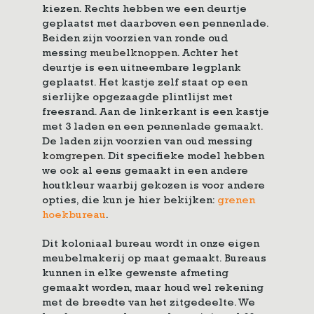
kiezen. Rechts hebben we een deurtje
geplaatst met daarboven een pennenlade.
Beiden zijn voorzien van ronde oud
messing
meubelknoppen
. Achter het
deurtje is een uitneembare legplank
geplaatst. Het kastje zelf staat op een
sierlijke opgezaagde plintlijst met
freesrand. Aan de linkerkant is een kastje
met 3 laden en een pennenlade gemaakt.
De laden zijn voorzien van oud messing
komgrepen
. Dit specifieke model hebben
we ook al eens gemaakt in een andere
houtkleur waarbij gekozen is voor andere
opties, die kun je hier bekijken:
grenen
hoekbureau
.
Dit koloniaal bureau wordt in onze eigen
meubelmakerij op maat gemaakt. Bureaus
kunnen in elke gewenste afmeting
gemaakt worden, maar houd wel rekening
met de breedte van het zitgedeelte. We