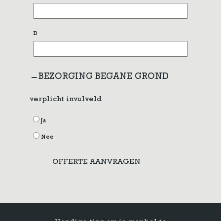
D
BEZORGING BEGANE GROND
verplicht invulveld
Ja
Nee
OFFERTE AANVRAGEN