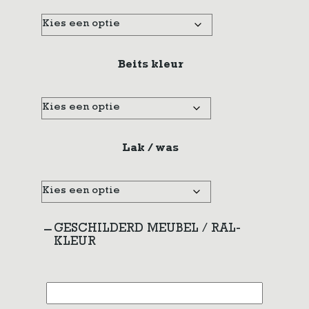
Beits kleur
Lak / was
GESCHILDERD MEUBEL / RAL-
KLEUR