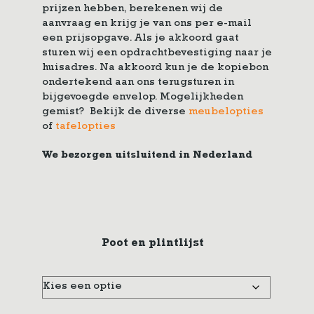
prijzen hebben, berekenen wij de
aanvraag en krijg je van ons per e-mail
een prijsopgave. Als je akkoord gaat
sturen wij een opdrachtbevestiging naar je
huisadres. Na akkoord kun je de kopiebon
ondertekend aan ons terugsturen in
bijgevoegde envelop. Mogelijkheden
gemist? Bekijk de diverse
meubelopties
of
tafelopties
We bezorgen uitsluitend in Nederland
Poot en plintlijst