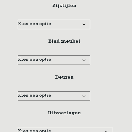
Zijstijlen
Blad meubel
Deuren
Uitvoeringen