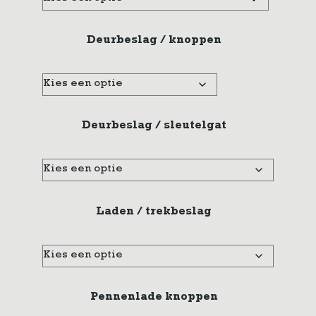
Deurbeslag / knoppen
Deurbeslag / sleutelgat
Laden / trekbeslag
Pennenlade knoppen