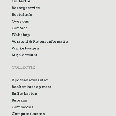
Collectie
Bezorgservice
Bestelinfo
Over ons
Contact
Webshop
Verzend & Retour informatie
Winkelwagen
Mijn Account
COLLECTIE
Apothekerskasten
Boekenkast op maat
Buffetkasten
Bureaus
Commodes
Computerkasten