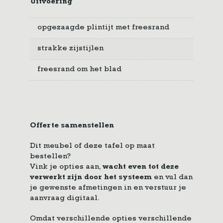
Uitvoering
opgezaagde plintijt met freesrand
strakke zijstijlen
freesrand om het blad
Offerte samenstellen
Dit meubel of deze tafel op maat
bestellen?
Vink je opties aan,
wacht even tot deze
verwerkt zijn door het systeem
en vul dan
je gewenste afmetingen in en verstuur je
aanvraag digitaal.
Omdat verschillende opties verschillende