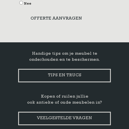
Nee
OFFERTE AANVRAGEN
Handige tips om je meubel te
onderhouden en te beschermen.
TIPS EN TRUCS
Kopen of ruilen jullie
ook antieke of oude meubelen in?
VEELGESTELDE VRAGEN