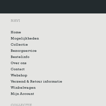
NAVI
Home
Mogelijkheden
Collectie
Bezorgservice
Bestelinfo
Over ons
Contact
Webshop
Verzend & Retour informatie
Winkelwagen
Mijn Account
COLLECTIE