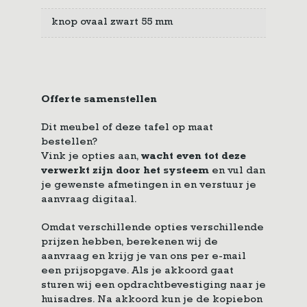
knop ovaal zwart 55 mm
Offerte samenstellen
Dit meubel of deze tafel op maat
bestellen?
Vink je opties aan,
wacht even tot deze
verwerkt zijn door het systeem
en vul dan
je gewenste afmetingen in en verstuur je
aanvraag digitaal.
Omdat verschillende opties verschillende
prijzen hebben, berekenen wij de
aanvraag en krijg je van ons per e-mail
een prijsopgave. Als je akkoord gaat
sturen wij een opdrachtbevestiging naar je
huisadres. Na akkoord kun je de kopiebon