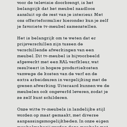
voor de televisie doorbrengt, is het
belangrijk dat het meubel naadloos
aansluit op de rest van je interieur. Met
ons offerteformulier hieronder kun je zelf
je favoriete tv-meubel samenstellen.
Het is belangrijk om te weten dat er
prijsverschillen zijn tussen de
verschillende afwerkingen van een
meubel. Dit tv-meubel is bijvoorbeeld
afgewerkt met een RAL verfkleur, wat
resulteert in hogere productiekosten
vanwege de kosten van de verf en de
extra arbeidsuren in vergelijking met de
grenen afwerking. Uiteraard kunnen we de
meubelen ook ongeverfd leveren, zodat je
ze zelf kunt schilderen.
Onze witte tv-meubels in landelijke stijl
worden op maat gemaakt, met diverse
aanpassingsmogelijkheden. In onze eigen