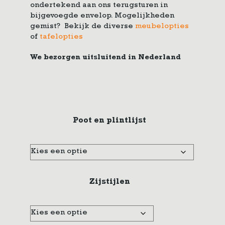
ondertekend aan ons terugsturen in
bijgevoegde envelop. Mogelijkheden
gemist? Bekijk de diverse
meubelopties
of
tafelopties
We bezorgen uitsluitend in Nederland
Poot en plintlijst
Zijstijlen