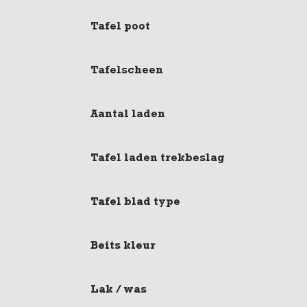
Tafel poot
Tafelscheen
Aantal laden
Tafel laden trekbeslag
Tafel blad type
Beits kleur
Lak / was