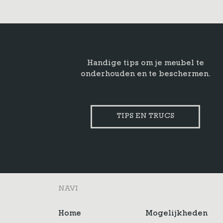
Handige tips om je meubel te
onderhouden en te beschermen.
TIPS EN TRUCS
NAVI
Home
Mogelijkheden