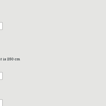
t is 250 cm