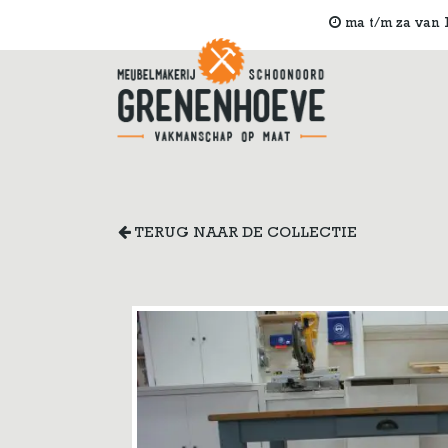
ma t/m za van 1
TERUG NAAR DE COLLECTIE