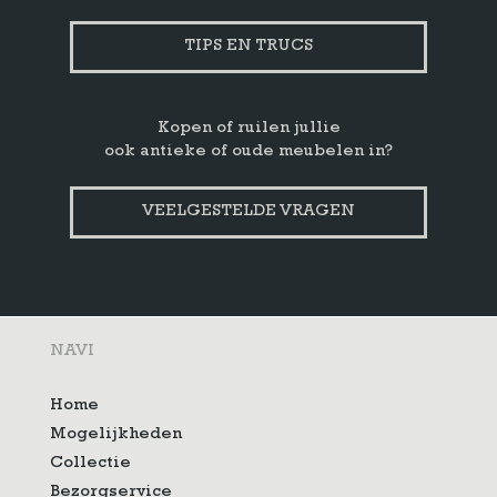
TIPS EN TRUCS
Kopen of ruilen jullie
ook antieke of oude meubelen in?
VEELGESTELDE VRAGEN
NAVI
Home
Mogelijkheden
Collectie
Bezorgservice