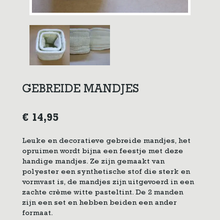
GEBREIDE MANDJES
€
14,95
Leuke en decoratieve gebreide mandjes, het
opruimen wordt bijna een feestje met deze
handige mandjes. Ze zijn gemaakt van
polyester een synthetische stof die sterk en
vormvast is, de mandjes zijn uitgevoerd in een
zachte crème witte pasteltint. De 2 manden
zijn een set en hebben beiden een ander
formaat.