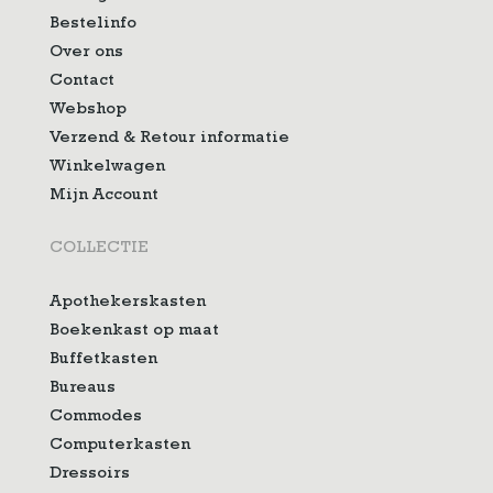
Bestelinfo
Over ons
Contact
Webshop
Verzend & Retour informatie
Winkelwagen
Mijn Account
COLLECTIE
Apothekerskasten
Boekenkast op maat
Buffetkasten
Bureaus
Commodes
Computerkasten
Dressoirs