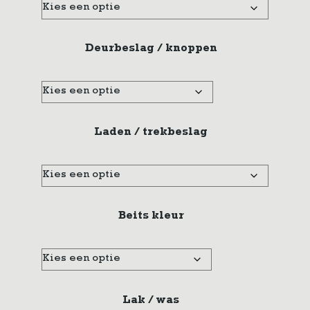
Deurbeslag / knoppen
Laden / trekbeslag
Beits kleur
Lak / was