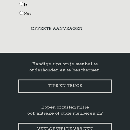
Ja
Nee
OFFERTE AANVRAGEN
Handige tips om je meubel te
onderhouden en te beschermen.
TIPS EN TRUCS
Kopen of ruilen jullie
ook antieke of oude meubelen in?
VEELGESTELDE VRAGEN