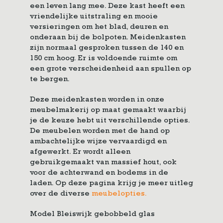
een leven lang mee. Deze kast heeft een
vriendelijke uitstraling en mooie
versieringen om het blad, deuren en
onderaan bij de bolpoten. Meidenkasten
zijn normaal gesproken tussen de 140 en
150 cm hoog. Er is voldoende ruimte om
een grote verscheidenheid aan spullen op
te bergen.
Deze meidenkasten worden in onze
meubelmakerij op maat gemaakt waarbij
je de keuze hebt uit verschillende opties.
De meubelen worden met de hand op
ambachtelijke wijze vervaardigd en
afgewerkt. Er wordt alleen
gebruikgemaakt van massief hout, ook
voor de achterwand en bodems in de
laden. Op deze pagina krijg je meer uitleg
over de diverse
meubelopties.
Model Bleiswijk gebobbeld glas