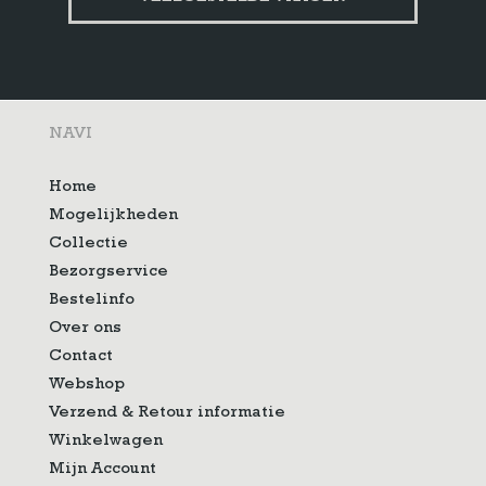
NAVI
Home
Mogelijkheden
Collectie
Bezorgservice
Bestelinfo
Over ons
Contact
Webshop
Verzend & Retour informatie
Winkelwagen
Mijn Account