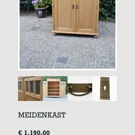
MEIDENKAST
€
1.190,00