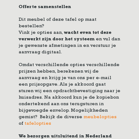
Offerte samenstellen
Dit meubel of deze tafel op maat
bestellen?
Vink je opties aan,
wacht even tot deze
verwerkt zijn door het systeem
en vul dan
je gewenste afmetingen in en verstuur je
aanvraag digitaal.
Omdat verschillende opties verschillende
prijzen hebben, berekenen wij de
aanvraag en krijg je van ons per e-mail
een prijsopgave. Als je akkoord gaat
sturen wij een opdrachtbevestiging naar je
huisadres. Na akkoord kun je de kopiebon
ondertekend aan ons terugsturen in
bijgevoegde envelop. Mogelijkheden
gemist? Bekijk de diverse
meubelopties
of
tafelopties
We bezorgen uitsluitend in Nederland