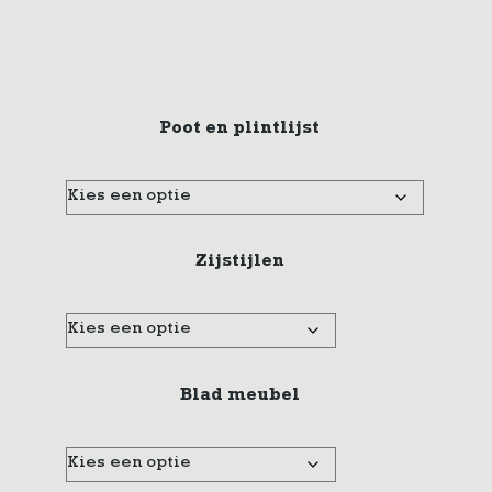
Poot en plintlijst
Zijstijlen
Blad meubel