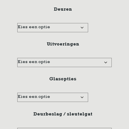
Deuren
Uitvoeringen
Glasopties
Deurbeslag / sleutelgat