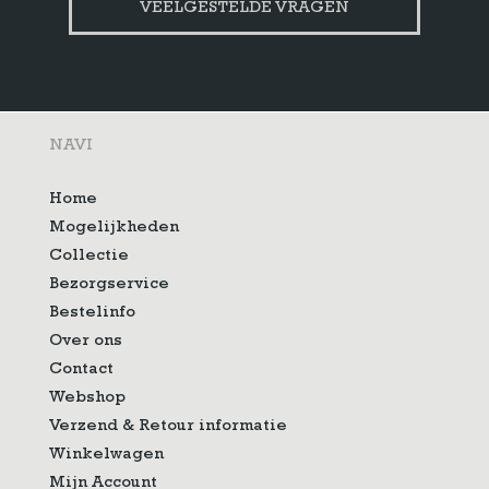
VEELGESTELDE VRAGEN
NAVI
Home
Mogelijkheden
Collectie
Bezorgservice
Bestelinfo
Over ons
Contact
Webshop
Verzend & Retour informatie
Winkelwagen
Mijn Account