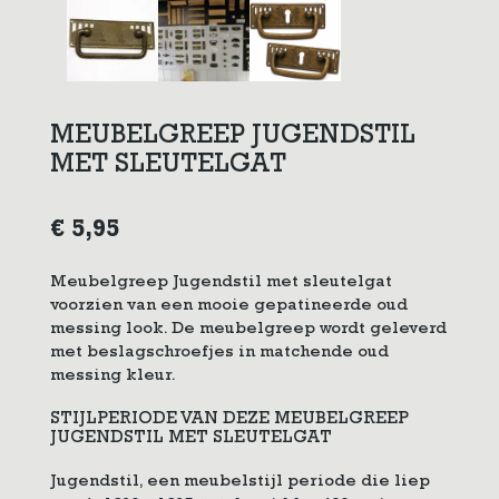
MEUBELGREEP JUGENDSTIL
MET SLEUTELGAT
€
5,95
Meubelgreep Jugendstil met sleutelgat
voorzien van een mooie gepatineerde oud
messing look. De meubelgreep wordt geleverd
met beslagschroefjes in matchende oud
messing kleur.
STIJLPERIODE VAN DEZE MEUBELGREEP
JUGENDSTIL MET SLEUTELGAT
Jugendstil, een meubelstijl periode die liep