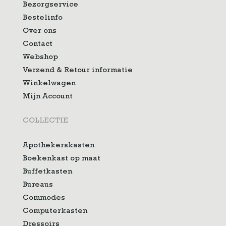
Bezorgservice
Bestelinfo
Over ons
Contact
Webshop
Verzend & Retour informatie
Winkelwagen
Mijn Account
COLLECTIE
Apothekerskasten
Boekenkast op maat
Buffetkasten
Bureaus
Commodes
Computerkasten
Dressoirs