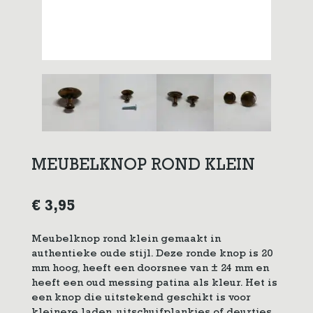
MEUBELKNOP ROND KLEIN
€
3,95
Meubelknop rond klein gemaakt in
authentieke oude stijl. Deze ronde knop is 20
mm hoog, heeft een doorsnee van ± 24 mm en
heeft een oud messing patina als kleur. Het is
een knop die uitstekend geschikt is voor