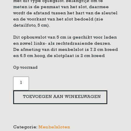
met dit type oplegslot. Belangrijk om te
meten is de penmaat van het slot, daarmee
wordt de afstand tussen het hart van de sleutel
en de voorkant van het slot bedoeld (zie
detailfoto, 5 cm).
Dit opbouwslot van 5 cm is geschikt voor laden
en zowel links- als rechtsdraaiende deuren.
De afmeting van dit meubelslot is 7.2 cm breed
en 6.5 cm hoog, de slotplaat is 2 cm breed
Op voorraad
Opbouwslot
5
cm
TOEVOEGEN AAN WINKELWAGEN
aantal
Categorie:
Meubelsloten