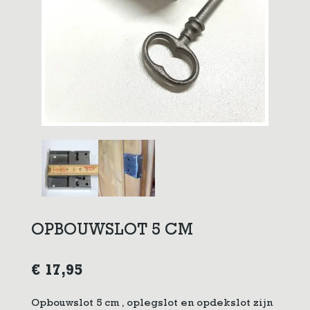
OPBOUWSLOT 5 CM
€
17,95
Opbouwslot 5 cm , oplegslot en opdekslot zijn