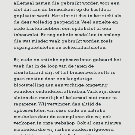
allemaal namen die gebruikt worden voor een
slot dat aan de binnenkant op de kastdeur
geplaatst wordt. Het slot zit dus in het zicht als
de deur volledig geopend is. Veel antieke en
oude kasten hebben een opdekslot of een
inbouwslot. Er nog enkele modellen in omloop
die wat minder vaak gebruikt worden zoals
espangoletsloten en achterinlaatsloten.
Bij oude en antieke opbouwsloten gebeurd het
vaak dat in de loop van de jaren de
sleutelbaard slijt of het binnenwerk zelfs is
gaan roesten door een langdurige
blootstelling aan een vochtige omgeving
waardoor onderdelen afbreken. Vaak zijn deze
sloten dan moeilijk of helemaal niet meer te
repareren. Wij vervingen dan altijd de
opbouwsloten van onze oude en antieke
meubelen door de exemplaren die wij ook
verkopen in onze webshop. Ook al onze nieuwe
meubelen die wij maken worden uitgevoerd