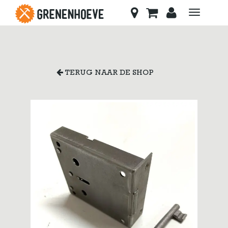
Toggle
navigati
TERUG NAAR DE SHOP