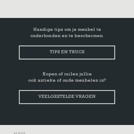
Handige tips om je meubel te
onderhouden en te beschermen.
TIPS EN TRUCS
Kopen of ruilen jullie
ook antieke of oude meubelen in?
VEELGESTELDE VRAGEN