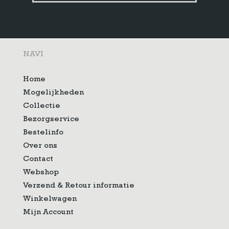
NAVI
Home
Mogelijkheden
Collectie
Bezorgservice
Bestelinfo
Over ons
Contact
Webshop
Verzend & Retour informatie
Winkelwagen
Mijn Account