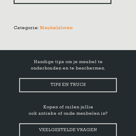
Categorie:
Meubelsloten
Handige tips om je meubel te
onderhouden en te beschermen.
TIPS EN TRUCS
Kopen of ruilen jullie
ook antieke of oude meubelen in?
VEELGESTELDE VRAGEN