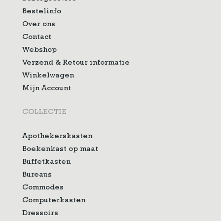
Bestelinfo
Over ons
Contact
Webshop
Verzend & Retour informatie
Winkelwagen
Mijn Account
COLLECTIE
Apothekerskasten
Boekenkast op maat
Buffetkasten
Bureaus
Commodes
Computerkasten
Dressoirs