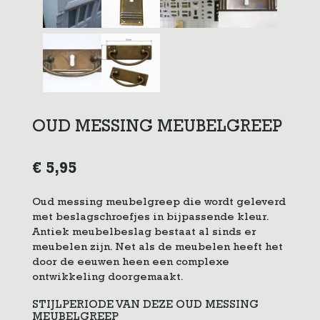
OUD MESSING MEUBELGREEP
€
5,95
Oud messing meubelgreep die wordt geleverd
met beslagschroefjes in bijpassende kleur.
Antiek meubelbeslag bestaat al sinds er
meubelen zijn. Net als de meubelen heeft het
door de eeuwen heen een complexe
ontwikkeling doorgemaakt.
STIJLPERIODE VAN DEZE OUD MESSING
MEUBELGREEP