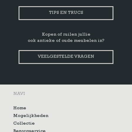
TIPS EN TRUCS
Kopen of ruilen jullie
ook antieke of oude meubelen in?
VEELGESTELDE VRAGEN
NAVI
Home
Mogelijkheden
Collectie
Bezorgservice