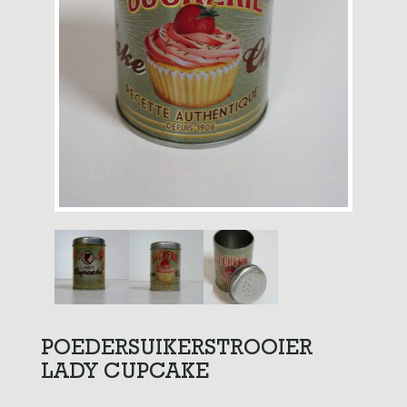
POEDERSUIKERSTROOIER
LADY CUPCAKE