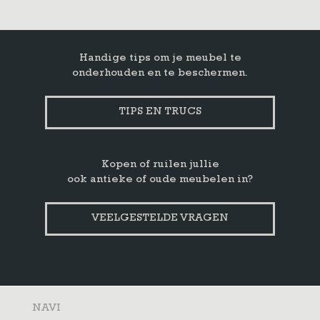
Handige tips om je meubel te
onderhouden en te beschermen.
TIPS EN TRUCS
Kopen of ruilen jullie
ook antieke of oude meubelen in?
VEELGESTELDE VRAGEN
NAVI