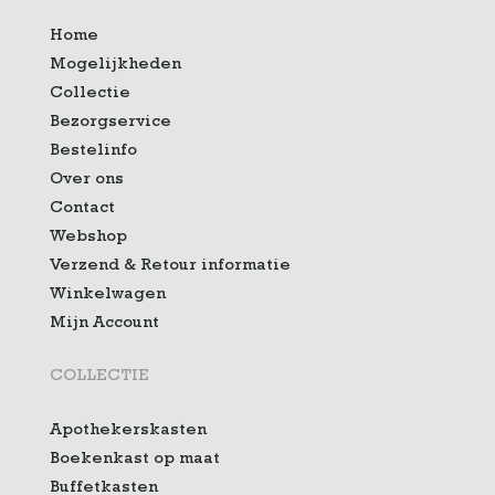
Home
Mogelijkheden
Collectie
Bezorgservice
Bestelinfo
Over ons
Contact
Webshop
Verzend & Retour informatie
Winkelwagen
Mijn Account
COLLECTIE
Apothekerskasten
Boekenkast op maat
Buffetkasten