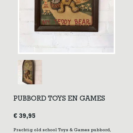
PUBBORD TOYS EN GAMES
€
39,95
Prachtig old school Toys & Games pubbord,