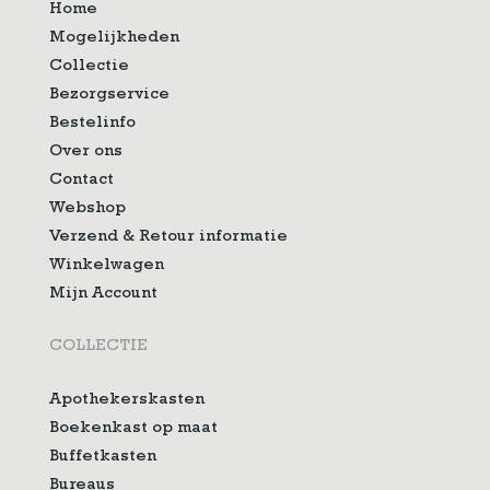
Home
Mogelijkheden
Collectie
Bezorgservice
Bestelinfo
Over ons
Contact
Webshop
Verzend & Retour informatie
Winkelwagen
Mijn Account
COLLECTIE
Apothekerskasten
Boekenkast op maat
Buffetkasten
Bureaus