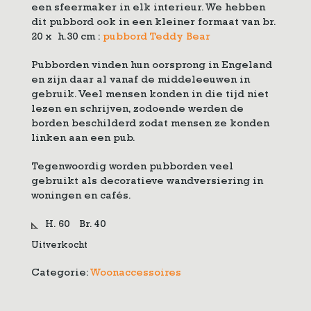
een sfeermaker in elk interieur. We hebben
dit pubbord ook in een kleiner formaat van br.
20 x h.30 cm :
pubbord Teddy Bear
Pubborden vinden hun oorsprong in Engeland
en zijn daar al vanaf de middeleeuwen in
gebruik. Veel mensen konden in die tijd niet
lezen en schrijven, zodoende werden de
borden beschilderd zodat mensen ze konden
linken aan een pub.
Tegenwoordig worden pubborden veel
gebruikt als decoratieve wandversiering in
woningen en cafés.
H. 60
Br. 40
Uitverkocht
Categorie:
Woonaccessoires