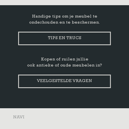
Handige tips om je meubel te
onderhouden en te beschermen.
TIPS EN TRUCS
Kopen of ruilen jullie
ook antieke of oude meubelen in?
VEELGESTELDE VRAGEN
NAVI