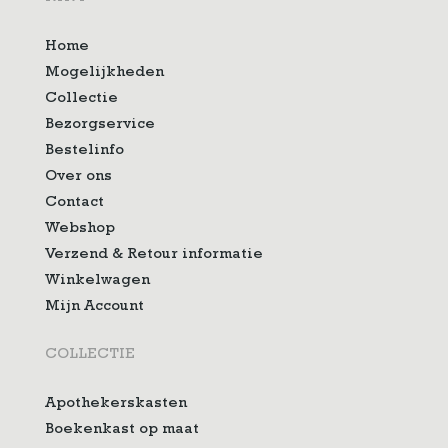
Home
Mogelijkheden
Collectie
Bezorgservice
Bestelinfo
Over ons
Contact
Webshop
Verzend & Retour informatie
Winkelwagen
Mijn Account
COLLECTIE
Apothekerskasten
Boekenkast op maat