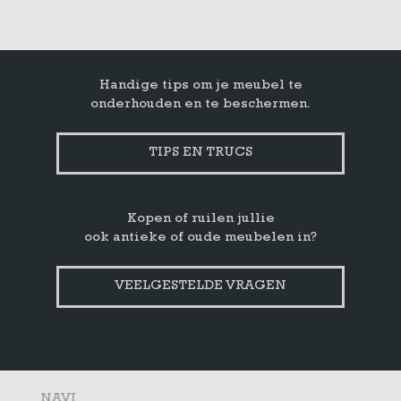
Handige tips om je meubel te
onderhouden en te beschermen.
TIPS EN TRUCS
Kopen of ruilen jullie
ook antieke of oude meubelen in?
VEELGESTELDE VRAGEN
NAVI