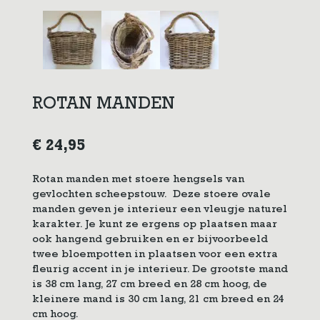
ROTAN MANDEN
€
24,95
Rotan manden met stoere hengsels van
gevlochten scheepstouw. Deze stoere ovale
manden geven je interieur een vleugje naturel
karakter. Je kunt ze ergens op plaatsen maar
ook hangend gebruiken en er bijvoorbeeld
twee bloempotten in plaatsen voor een extra
fleurig accent in je interieur. De grootste mand
is 38 cm lang, 27 cm breed en 28 cm hoog, de
kleinere mand is 30 cm lang, 21 cm breed en 24
cm hoog.