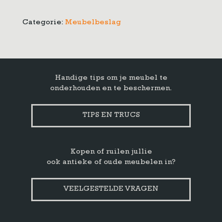
Categorie:
Meubelbeslag
Handige tips om je meubel te
onderhouden en te beschermen.
TIPS EN TRUCS
Kopen of ruilen jullie
ook antieke of oude meubelen in?
VEELGESTELDE VRAGEN