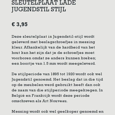
SLEUTELPLAAT LADE
JUGENDSTIL STIJL
€
3,95
Deze sleutelplaat in Jugendstil-stijl wordt
geleverd met beslagschroefjes in messing
kleur. Afhankelijk van de hardheid van het
hout kan het zijn dat je de schroefjes moet
voorboren omdat ze anders kunnen breken;
een boortje van 1.5 mm wordt meegeleverd.
De stijlperiode van 1895 tot 1920 wordt ook wel
Jugendstil genoemd. Het beslag dat in die tijd
op de meubelen werd gebruikt heeft dan ook
de naam van die stijlperiode meegekregen. In
België en Frankrijk wordt deze periode
omschreven als Art Nouveau.
Messing wordt ook wel geelkoper genoemd en