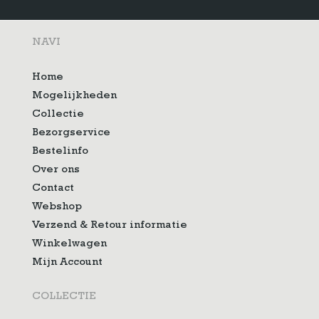
NAVI
Home
Mogelijkheden
Collectie
Bezorgservice
Bestelinfo
Over ons
Contact
Webshop
Verzend & Retour informatie
Winkelwagen
Mijn Account
COLLECTIE