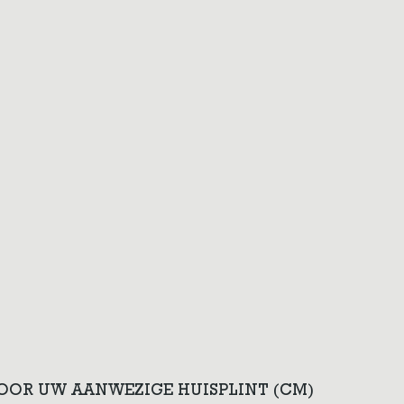
VOOR UW AANWEZIGE HUISPLINT (CM)