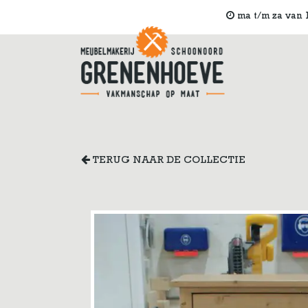
ma t/m za van 1
TERUG NAAR DE COLLECTIE