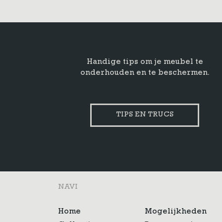
Handige tips om je meubel te
onderhouden en te beschermen.
TIPS EN TRUCS
NAVI
Home
Mogelijkheden