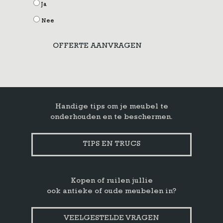
Ja
Nee
OFFERTE AANVRAGEN
Handige tips om je meubel te
onderhouden en te beschermen.
TIPS EN TRUCS
Kopen of ruilen jullie
ook antieke of oude meubelen in?
VEELGESTELDE VRAGEN