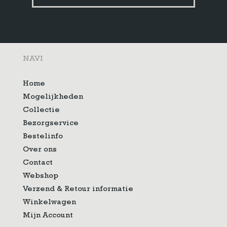
NAVI
Home
Mogelijkheden
Collectie
Bezorgservice
Bestelinfo
Over ons
Contact
Webshop
Verzend & Retour informatie
Winkelwagen
Mijn Account