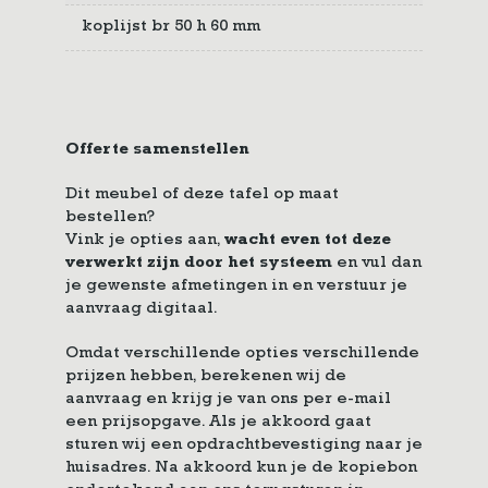
koplijst br 50 h 60 mm
Offerte samenstellen
Dit meubel of deze tafel op maat
bestellen?
Vink je opties aan,
wacht even tot deze
verwerkt zijn door het systeem
en vul dan
je gewenste afmetingen in en verstuur je
aanvraag digitaal.
Omdat verschillende opties verschillende
prijzen hebben, berekenen wij de
aanvraag en krijg je van ons per e-mail
een prijsopgave. Als je akkoord gaat
sturen wij een opdrachtbevestiging naar je
huisadres. Na akkoord kun je de kopiebon