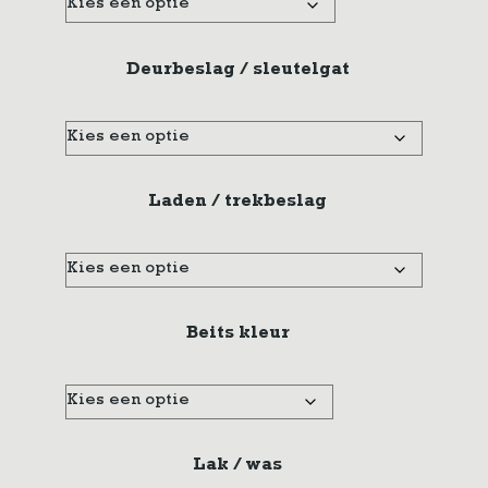
Deurbeslag / sleutelgat
Laden / trekbeslag
Beits kleur
Lak / was