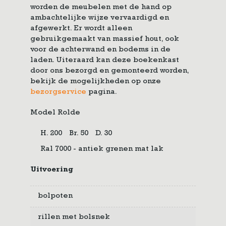
worden de meubelen met de hand op
ambachtelijke wijze vervaardigd en
afgewerkt. Er wordt alleen
gebruikgemaakt van massief hout, ook
voor de achterwand en bodems in de
laden. Uiteraard kan deze boekenkast
door ons bezorgd en gemonteerd worden,
bekijk de mogelijkheden op onze
bezorgservice
pagina.
Model Rolde
H. 200
Br. 50
D. 30
Ral 7000 - antiek grenen mat lak
Uitvoering
bolpoten
rillen met bolsnek