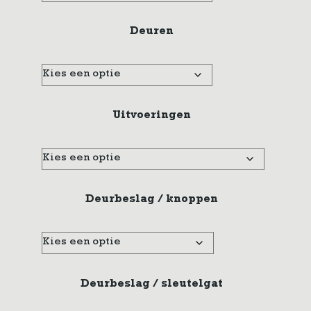
Deuren
Uitvoeringen
Deurbeslag / knoppen
Deurbeslag / sleutelgat