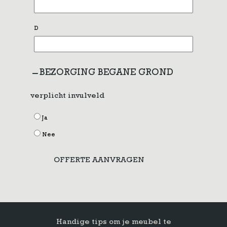
D
BEZORGING BEGANE GROND
verplicht invulveld
Ja
Nee
OFFERTE AANVRAGEN
Handige tips om je meubel te