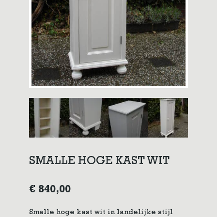
SMALLE HOGE KAST WIT
€
840,00
Smalle hoge kast wit in landelijke stijl