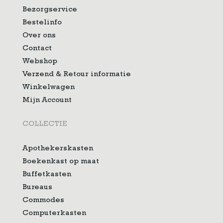
Bezorgservice
Bestelinfo
Over ons
Contact
Webshop
Verzend & Retour informatie
Winkelwagen
Mijn Account
COLLECTIE
Apothekerskasten
Boekenkast op maat
Buffetkasten
Bureaus
Commodes
Computerkasten