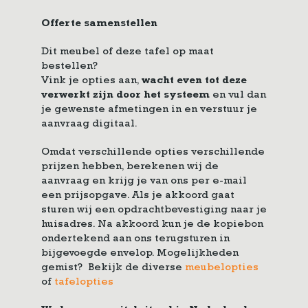
Offerte samenstellen
Dit meubel of deze tafel op maat
bestellen?
Vink je opties aan,
wacht even tot deze
verwerkt zijn door het systeem
en vul dan
je gewenste afmetingen in en verstuur je
aanvraag digitaal.
Omdat verschillende opties verschillende
prijzen hebben, berekenen wij de
aanvraag en krijg je van ons per e-mail
een prijsopgave. Als je akkoord gaat
sturen wij een opdrachtbevestiging naar je
huisadres. Na akkoord kun je de kopiebon
ondertekend aan ons terugsturen in
bijgevoegde envelop. Mogelijkheden
gemist? Bekijk de diverse
meubelopties
of
tafelopties