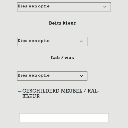
Beits kleur
Lak / was
GESCHILDERD MEUBEL / RAL-
KLEUR