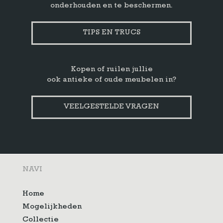
onderhouden en te beschermen.
TIPS EN TRUCS
Kopen of ruilen jullie
ook antieke of oude meubelen in?
VEELGESTELDE VRAGEN
NAVI
Home
Mogelijkheden
Collectie