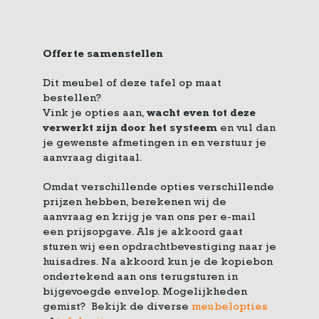
Offerte samenstellen
Dit meubel of deze tafel op maat
bestellen?
Vink je opties aan,
wacht even tot deze
verwerkt zijn door het systeem
en vul dan
je gewenste afmetingen in en verstuur je
aanvraag digitaal.
Omdat verschillende opties verschillende
prijzen hebben, berekenen wij de
aanvraag en krijg je van ons per e-mail
een prijsopgave. Als je akkoord gaat
sturen wij een opdrachtbevestiging naar je
huisadres. Na akkoord kun je de kopiebon
ondertekend aan ons terugsturen in
bijgevoegde envelop. Mogelijkheden
gemist? Bekijk de diverse
meubelopties