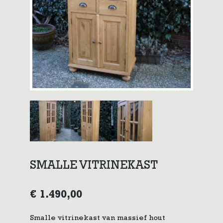
SMALLE VITRINEKAST
€
1.490,00
Smalle vitrinekast van massief hout