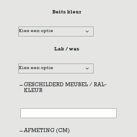
Beits kleur
Lak / was
GESCHILDERD MEUBEL / RAL-
KLEUR
AFMETING (CM)