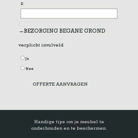
D
BEZORGING BEGANE GROND
verplicht invulveld
Ja
Nee
OFFERTE AANVRAGEN
Handige tips om je meubel te
onderhouden en te beschermen.