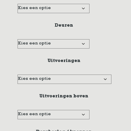
Deuren
Uitvoeringen
Uitvoeringen boven