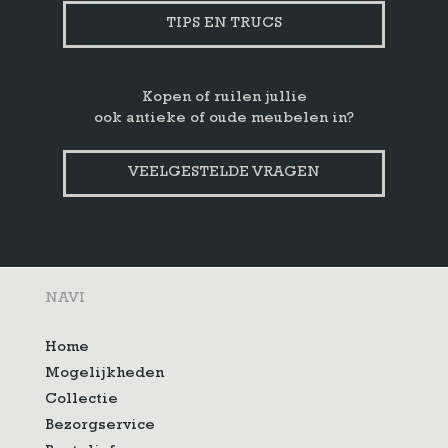
TIPS EN TRUCS
Kopen of ruilen jullie
ook antieke of oude meubelen in?
VEELGESTELDE VRAGEN
NAVI
Home
Mogelijkheden
Collectie
Bezorgservice