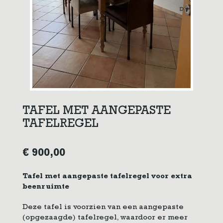
TAFEL MET AANGEPASTE
TAFELREGEL
€
900,00
Tafel met aangepaste tafelregel voor extra
beenruimte
Deze tafel is voorzien van een aangepaste
(opgezaagde) tafelregel, waardoor er meer