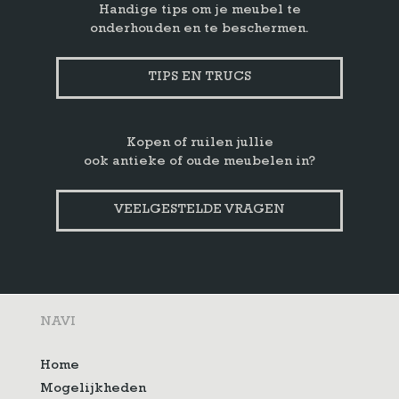
Handige tips om je meubel te
onderhouden en te beschermen.
TIPS EN TRUCS
Kopen of ruilen jullie
ook antieke of oude meubelen in?
VEELGESTELDE VRAGEN
NAVI
Home
Mogelijkheden