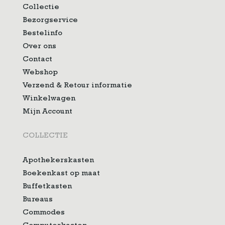
Collectie
Bezorgservice
Bestelinfo
Over ons
Contact
Webshop
Verzend & Retour informatie
Winkelwagen
Mijn Account
COLLECTIE
Apothekerskasten
Boekenkast op maat
Buffetkasten
Bureaus
Commodes