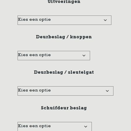
Uitvoeringen
Deurbeslag / knoppen
Deurbeslag / sleutelgat
Schuifdeur beslag