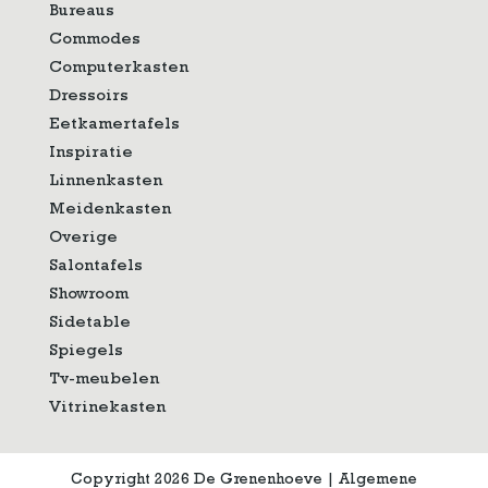
Bureaus
Commodes
Computerkasten
Dressoirs
Eetkamertafels
Inspiratie
Linnenkasten
Meidenkasten
Overige
Salontafels
Showroom
Sidetable
Spiegels
Tv-meubelen
Vitrinekasten
Copyright 2026 De Grenenhoeve
|
Algemene