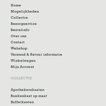
Home
Mogelijkheden
Collectie
Bezorgservice
Bestelinfo
Over ons
Contact
Webshop
Verzend & Retour informatie
Winkelwagen
Mijn Account
COLLECTIE
Apothekerskasten
Boekenkast op maat
Buffetkasten