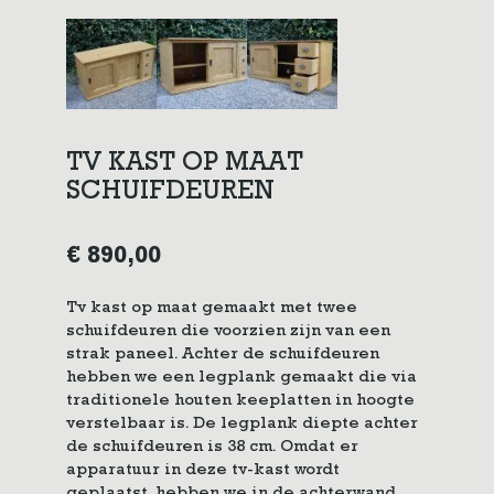
TV KAST OP MAAT
SCHUIFDEUREN
€
890,00
Tv kast op maat gemaakt met twee
schuifdeuren die voorzien zijn van een
strak paneel. Achter de schuifdeuren
hebben we een legplank gemaakt die via
traditionele houten keeplatten in hoogte
verstelbaar is. De legplank diepte achter
de schuifdeuren is 38 cm. Omdat er
apparatuur in deze tv-kast wordt