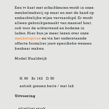
Een tv kast met schuifdeuren wordt in onze
meubelmakerij op maat en met de hand op
ambachtelijke wijze vervaardigd. Er wordt
alleen gebruikgemaakt van massief hout,
ook voor de achterwand en bodems in
laden. Hier kun je meer lezen over onze
meubelopties
en via het onderstaande
offerte formulier jouw specifieke wensen
kenbaar maken.
Model Naaldwijk
H. 66
Br. 142
D. 50
antiek grenen beits / mat lak
Uitvoering