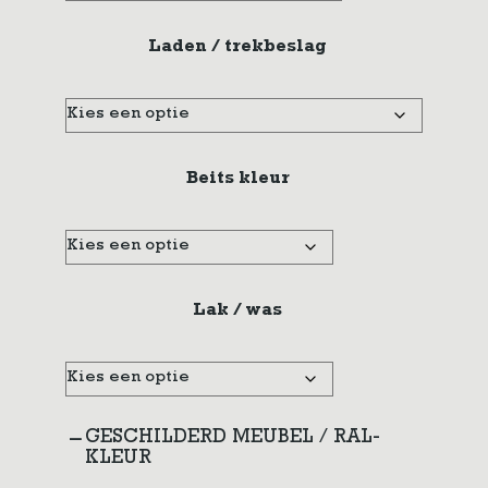
Laden / trekbeslag
Beits kleur
Lak / was
GESCHILDERD MEUBEL / RAL-
KLEUR