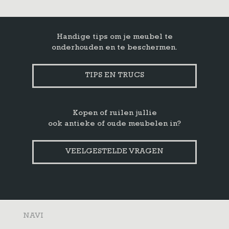
Handige tips om je meubel te
onderhouden en te beschermen.
TIPS EN TRUCS
Kopen of ruilen jullie
ook antieke of oude meubelen in?
VEELGESTELDE VRAGEN
NAVI