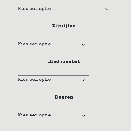
Zijstijlen
Blad meubel
Deuren