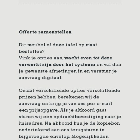
Offerte samenstellen
Dit meubel of deze tafel op maat
bestellen?
Vink je opties aan,
wacht even tot deze
verwerkt zijn door het systeem
en vul dan
je gewenste afmetingen in en verstuur je
aanvraag digitaal.
Omdat verschillende opties verschillende
prijzen hebben, berekenen wij de
aanvraag en krijg je van ons per e-mail
een prijsopgave. Als je akkoord gaat
sturen wij een opdrachtbevestiging naar je
huisadres. Na akkoord kun je de kopiebon
ondertekend aan ons terugsturen in
bijgevoegde envelop. Mogelijkheden