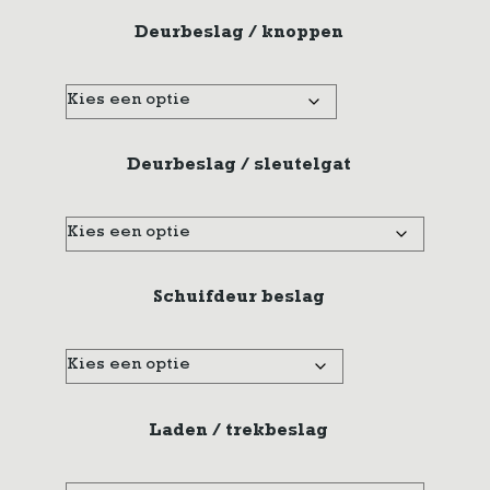
Deurbeslag / knoppen
Deurbeslag / sleutelgat
Schuifdeur beslag
Laden / trekbeslag