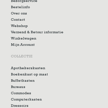
Bezorgservice
Bestelinfo
Over ons
Contact
Webshop
Verzend & Retour informatie
Winkelwagen
Mijn Account
COLLECTIE
Apothekerskasten
Boekenkast op maat
Buffetkasten
Bureaus
Commodes
Computerkasten
Dressoirs