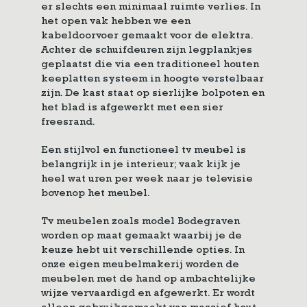
er slechts een minimaal ruimte verlies. In
het open vak hebben we een
kabeldoorvoer gemaakt voor de elektra.
Achter de schuifdeuren zijn legplankjes
geplaatst die via een traditioneel houten
keeplatten systeem in hoogte verstelbaar
zijn. De kast staat op sierlijke bolpoten en
het blad is afgewerkt met een sier
freesrand.
Een stijlvol en functioneel tv meubel is
belangrijk in je interieur; vaak kijk je
heel wat uren per week naar je televisie
bovenop het meubel.
Tv meubelen zoals model Bodegraven
worden op maat gemaakt waarbij je de
keuze hebt uit verschillende opties. In
onze eigen meubelmakerij worden de
meubelen met de hand op ambachtelijke
wijze vervaardigd en afgewerkt. Er wordt