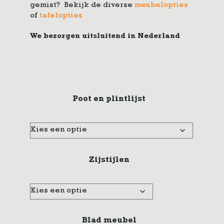
gemist? Bekijk de diverse
meubelopties
of
tafelopties
We bezorgen uitsluitend in Nederland
Poot en plintlijst
Zijstijlen
Blad meubel