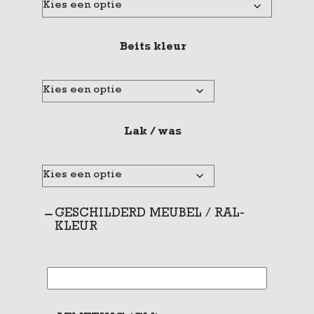
Beits kleur
Lak / was
GESCHILDERD MEUBEL / RAL-
KLEUR