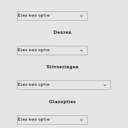
Deuren
Uitvoeringen
Glasopties