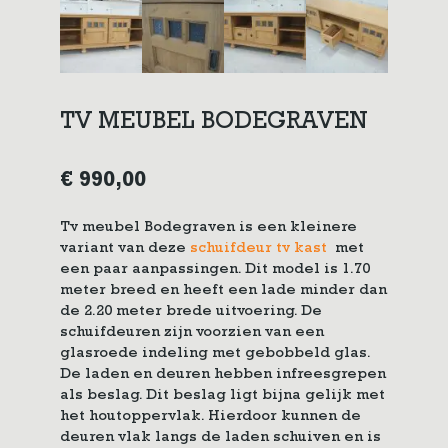
TV MEUBEL BODEGRAVEN
€
990,00
Tv meubel Bodegraven is een kleinere
variant van deze
schuifdeur tv kast
met
een paar aanpassingen. Dit model is 1.70
meter breed en heeft een lade minder dan
de 2.20 meter brede uitvoering. De
schuifdeuren zijn voorzien van een
glasroede indeling met gebobbeld glas.
De laden en deuren hebben infreesgrepen
als beslag. Dit beslag ligt bijna gelijk met
het houtoppervlak. Hierdoor kunnen de
deuren vlak langs de laden schuiven en is