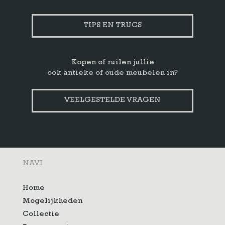
TIPS EN TRUCS
Kopen of ruilen jullie
ook antieke of oude meubelen in?
VEELGESTELDE VRAGEN
NAVI
Home
Mogelijkheden
Collectie