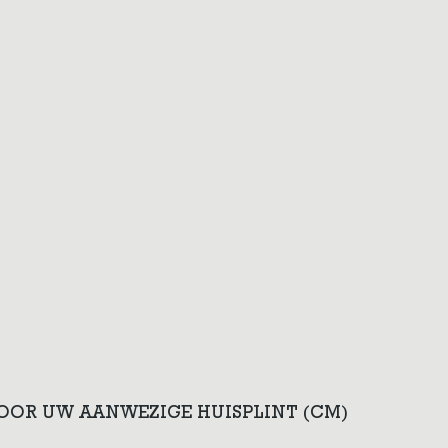
VOOR UW AANWEZIGE HUISPLINT (CM)