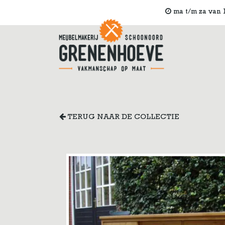
ma t/m za van 1
TERUG NAAR DE COLLECTIE