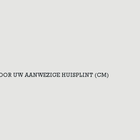
VOOR UW AANWEZIGE HUISPLINT (CM)