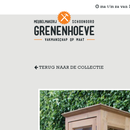
ma t/m za van 1
TERUG NAAR DE COLLECTIE