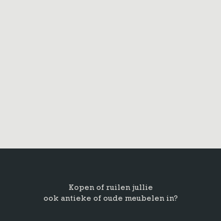
Kopen of ruilen jullie
ook antieke of oude meubelen in?