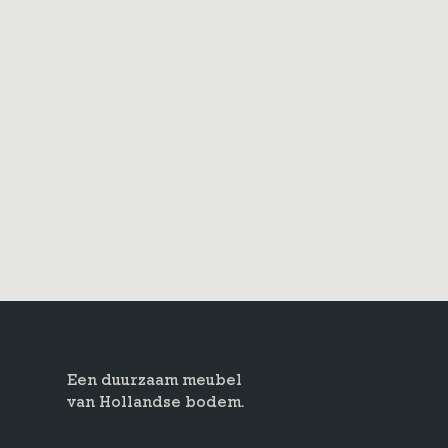
Een duurzaam meubel
van Hollandse bodem.