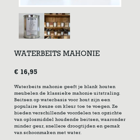
WATERBEITS MAHONIE
€
16,95
Waterbeits mahonie geeft je blank houten
meubelen de klassieke mahonie uitstraling.
Beitsen op waterbasis voor hout zijn een
populaire keuze om kleur toe te voegen. Ze
bieden verschillende voordelen ten opzichte
van oplosmiddel houdende beitsen, waaronder
minder geur, snellere droogtijden en gemak
van schoonmaken met water.