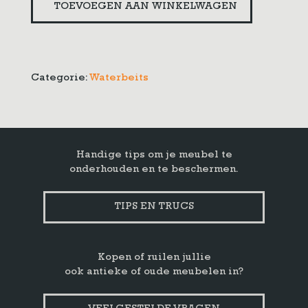
TOEVOEGEN AAN WINKELWAGEN
Categorie:
Waterbeits
Handige tips om je meubel te
onderhouden en te beschermen.
TIPS EN TRUCS
Kopen of ruilen jullie
ook antieke of oude meubelen in?