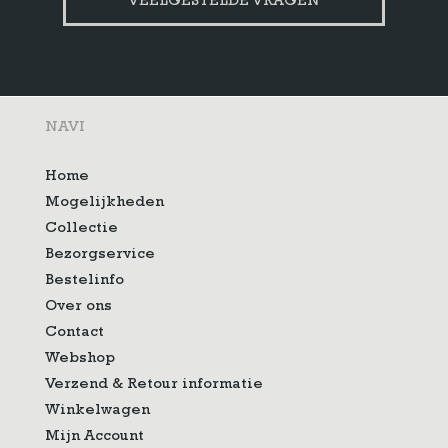
VEELGESTELDE VRAGEN
NAVI
Home
Mogelijkheden
Collectie
Bezorgservice
Bestelinfo
Over ons
Contact
Webshop
Verzend & Retour informatie
Winkelwagen
Mijn Account