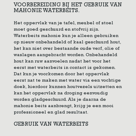
VOORBEREIDING BIJ HET GEBRUIK VAN
MAHONIE WATERBEITS.
Het oppervlak van je tafel, meubel of stoel
moet goed geschuurd en stofvrij zijn.
Waterbeits mahonie kun je alleen gebruiken
op nieuw onbehandeld of kaal geschuurd hout,
het kan niet over bestaande oude verf, olie of
waslagen aangebracht worden. Onbehandeld
hout kan ruw aanvoelen nadat het voor het
eerst met waterbeits in contact is gekomen.
Dat kun je voorkomen door het oppervlak
eerst nat te maken met water via een vochtige
doek, hierdoor kunnen houtvezels uitzetten en
kan het oppervlak na droging eenvoudig
worden gladgeschuurd. Als je daarna de
mahonie beits aanbrengt, krijg je een mooi
professioneel en glad resultaat.
GEBRUIK VAN WATERBEITS