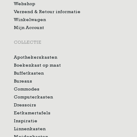
Webshop
Verzend & Retour informatie
Winkelwagen
Mijn Account
COLLECTIE
Apothekerskasten
Boekenkast op maat
Buffetkasten
Bureaus
Commodes
Computerkasten
Dressoirs
Eetkamertafels
Inspiratie
Linnenkasten