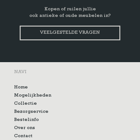
Kopen of ruilen jullie
ook antieke of oude meubelen in?
VEELGESTELDE VRAGEN
NAVI
Home
Mogelijkheden
Collectie
Bezorgservice
Bestelinfo
Over ons
Contact