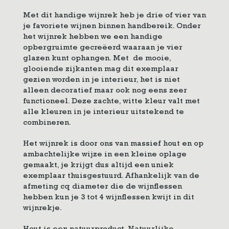
Met dit handige wijnrek heb je drie of vier van
je favoriete wijnen binnen handbereik. Onder
het wijnrek hebben we een handige
opbergruimte gecreëerd waaraan je vier
glazen kunt ophangen. Met de mooie,
glooiende zijkanten mag dit exemplaar
gezien worden in je interieur, het is niet
alleen decoratief maar ook nog eens zeer
functioneel. Deze zachte, witte kleur valt met
alle kleuren in je interieur uitstekend te
combineren.
Het wijnrek is door ons van massief hout en op
ambachtelijke wijze in een kleine oplage
gemaakt, je krijgt dus altijd een uniek
exemplaar thuisgestuurd. Afhankelijk van de
afmeting cq diameter die de wijnflessen
hebben kun je 3 tot 4 wijnflessen kwijt in dit
wijnrekje.