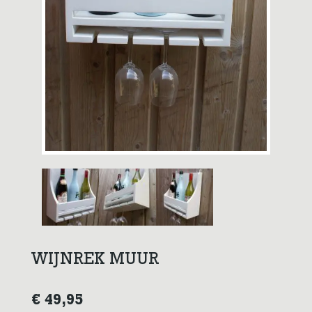
WIJNREK MUUR
€
49,95