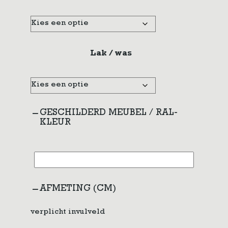
Lak / was
GESCHILDERD MEUBEL / RAL-
KLEUR
AFMETING (CM)
verplicht invulveld