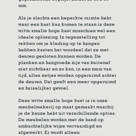
mm.
Als je slechts een beperkte ruimte hebt
waar een kast kan komen te staan is deze
witte smalle hoge kast misschien wel een
ideale oplossing. In tegenstelling tot
rekken om je kleding op te hangen
hebben kasten het voordeel dat ze met
deuren gesloten kunnen worden. De
planken en hangroede zijn van buitenaf
niet zichtbaar en zo kan, in een mum van
tijd, alles netjes worden opgeruimd achter
de deuren. Dat geeft een meer opgeruimd
en huiselijker gevoel.
Deze witte smalle hoge kast is in onze
meubelmakerij op maat gemaakt waarbij
je de keuze hebt uit verschillende opties.
De meubelen worden met de hand op
ambachtelijke wijze vervaardigd en
afgewerkt. Er wordt alleen