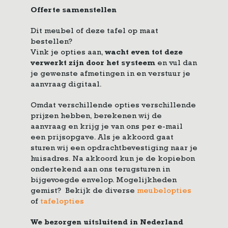
Offerte samenstellen
Dit meubel of deze tafel op maat
bestellen?
Vink je opties aan,
wacht even tot deze
verwerkt zijn door het systeem
en vul dan
je gewenste afmetingen in en verstuur je
aanvraag digitaal.
Omdat verschillende opties verschillende
prijzen hebben, berekenen wij de
aanvraag en krijg je van ons per e-mail
een prijsopgave. Als je akkoord gaat
sturen wij een opdrachtbevestiging naar je
huisadres. Na akkoord kun je de kopiebon
ondertekend aan ons terugsturen in
bijgevoegde envelop. Mogelijkheden
gemist? Bekijk de diverse
meubelopties
of
tafelopties
We bezorgen uitsluitend in Nederland