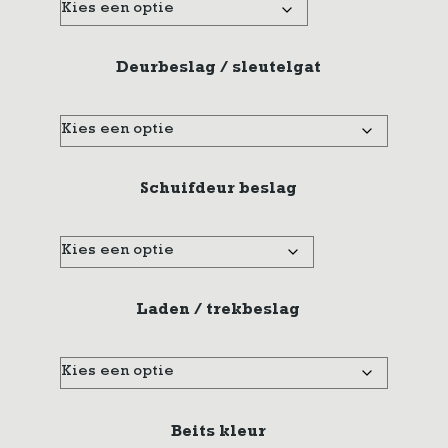
Deurbeslag / sleutelgat
Schuifdeur beslag
Laden / trekbeslag
Beits kleur