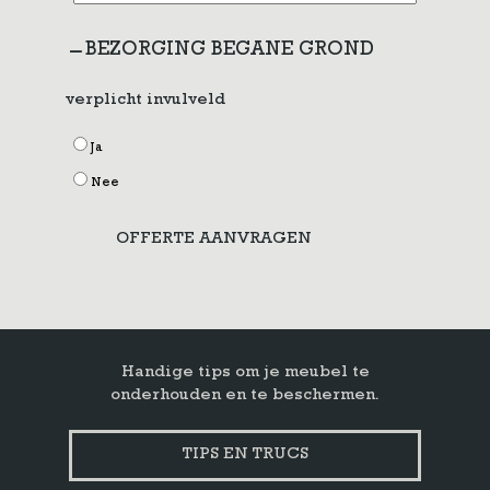
BEZORGING BEGANE GROND
verplicht invulveld
Ja
Nee
OFFERTE AANVRAGEN
Handige tips om je meubel te
onderhouden en te beschermen.
TIPS EN TRUCS