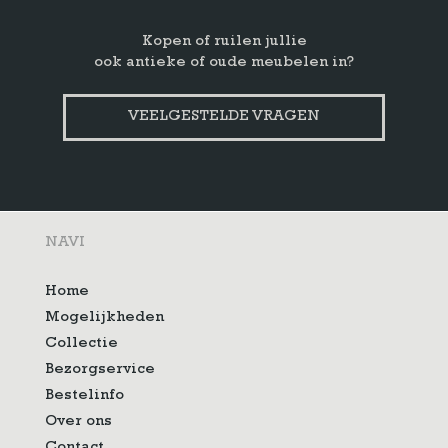
Kopen of ruilen jullie
ook antieke of oude meubelen in?
VEELGESTELDE VRAGEN
NAVI
Home
Mogelijkheden
Collectie
Bezorgservice
Bestelinfo
Over ons