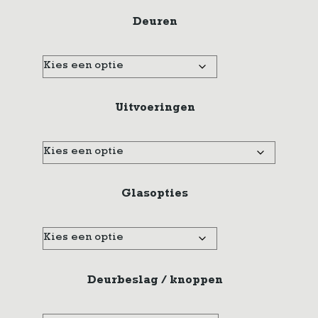
Deuren
Uitvoeringen
Glasopties
Deurbeslag / knoppen