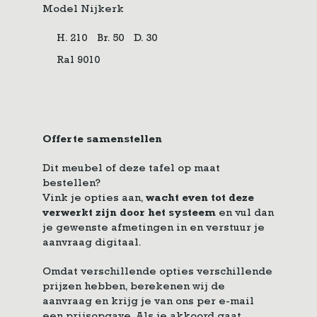
Model Nijkerk
H. 210
Br. 50
D. 30
Ral 9010
Offerte samenstellen
Dit meubel of deze tafel op maat
bestellen?
Vink je opties aan,
wacht even tot deze
verwerkt zijn door het systeem
en vul dan
je gewenste afmetingen in en verstuur je
aanvraag digitaal.
Omdat verschillende opties verschillende
prijzen hebben, berekenen wij de
aanvraag en krijg je van ons per e-mail