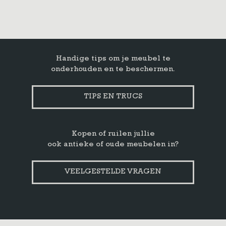
Handige tips om je meubel te
onderhouden en te beschermen.
TIPS EN TRUCS
Kopen of ruilen jullie
ook antieke of oude meubelen in?
VEELGESTELDE VRAGEN