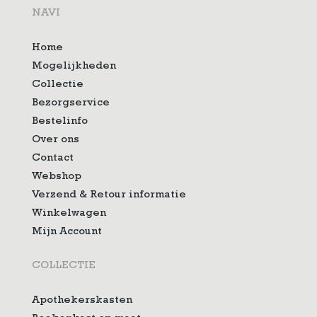
NAVI
Home
Mogelijkheden
Collectie
Bezorgservice
Bestelinfo
Over ons
Contact
Webshop
Verzend & Retour informatie
Winkelwagen
Mijn Account
COLLECTIE
Apothekerskasten