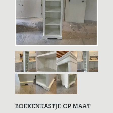
BOEKENKASTJE OP MAAT