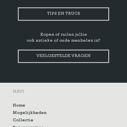
TIPS EN TRUCS
Kopen of ruilen jullie
ook antieke of oude meubelen in?
VEELGESTELDE VRAGEN
NAVI
Home
Mogelijkheden
Collectie