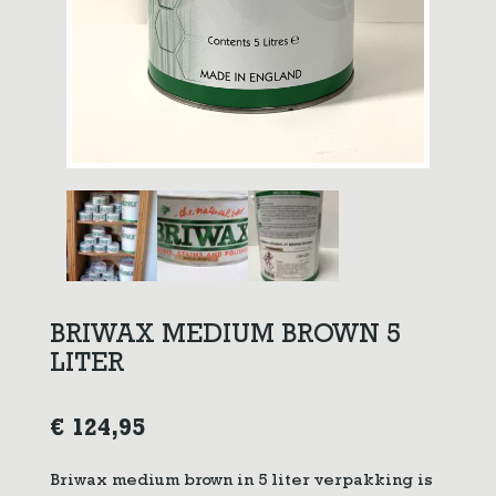
BRIWAX MEDIUM BROWN 5
LITER
€
124,95
Briwax medium brown in 5 liter verpakking is