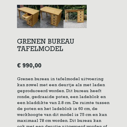
GRENEN BUREAU
TAFELMODEL
€
990,00
Grenen bureau in tafelmodel uitvoering
kan zowel met een deurtje als met laden
geproduceerd worden. Dit bureau heeft
ronde, gedraaide poten, een ladeblok en
een bladdikte van 2.8 cm. De ruimte tussen
de poten en het ladeblok is 60 cm, de
werkhoogte van dit model is 75 cm en kan
maximaal 78 cm worden. Dit bureau kan