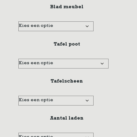
Blad meubel
Tafel poot
Tafelscheen
Aantal laden