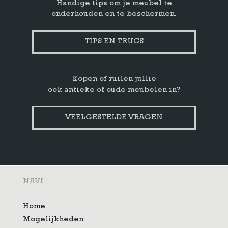
Handige tips om je meubel te
onderhouden en te beschermen.
TIPS EN TRUCS
Kopen of ruilen jullie
ook antieke of oude meubelen in?
VEELGESTELDE VRAGEN
NAVI
Home
Mogelijkheden