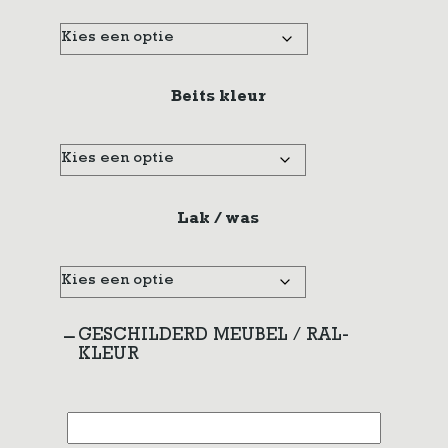
Beits kleur
Lak / was
GESCHILDERD MEUBEL / RAL-
KLEUR