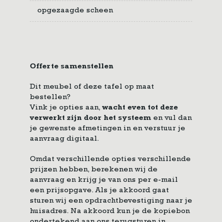
opgezaagde scheen
Offerte samenstellen
Dit meubel of deze tafel op maat
bestellen?
Vink je opties aan,
wacht even tot deze
verwerkt zijn door het systeem
en vul dan
je gewenste afmetingen in en verstuur je
aanvraag digitaal.
Omdat verschillende opties verschillende
prijzen hebben, berekenen wij de
aanvraag en krijg je van ons per e-mail
een prijsopgave. Als je akkoord gaat
sturen wij een opdrachtbevestiging naar je
huisadres. Na akkoord kun je de kopiebon