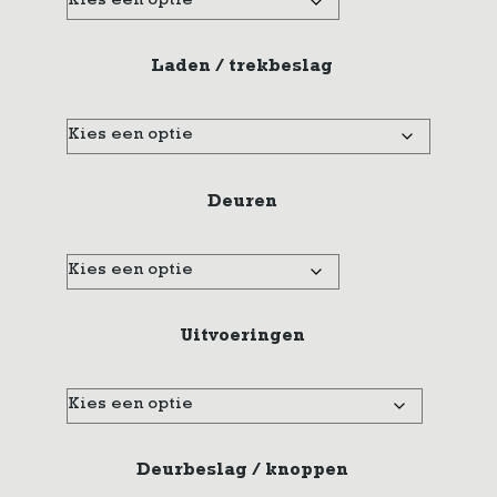
Laden / trekbeslag
Deuren
Uitvoeringen
Deurbeslag / knoppen