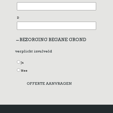
D
BEZORGING BEGANE GROND
verplicht invulveld
Ja
Nee
OFFERTE AANVRAGEN