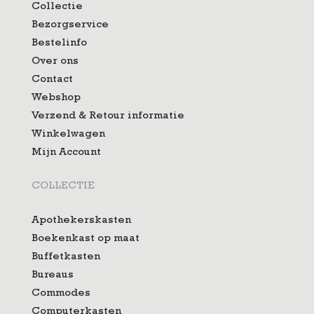
Collectie
Bezorgservice
Bestelinfo
Over ons
Contact
Webshop
Verzend & Retour informatie
Winkelwagen
Mijn Account
COLLECTIE
Apothekerskasten
Boekenkast op maat
Buffetkasten
Bureaus
Commodes
Computerkasten