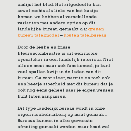
omlijst het blad. Het zitgedeelte kan
zowel rechts als links van het kastje
komen, we hebben al verschillende
varianten met andere opties op dit
landelijke bureau gemaakt o.a:
grenen
bureau tafelmodel
–
houten tafelbureau.
Door de leuke en frisse
kleurencombinatie is dit een mooie
eyecatcher in een landelijk interieur. Niet
alleen mooi maar ook functioneel, je kunt
veel spullen kwijt in de laden van dit
bureau. Ga voor sfeer, warmte en toch ook
een beetje stoerheid met dit bureau dat je
ook nog eens geheel naar je eigen wensen
kunt laten aanpassen.
Dit type landelijk bureau wordt in onze
eigen meubelmakerij op maat gemaakt.
Bureaus kunnen in elke gewenste
afmeting gemaakt worden, maar houd wel