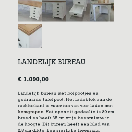
LANDELIJK BUREAU
€
1.090,00
Landelijk bureau met bolpootjes en
gedraaide tafelpoot. Het ladeblok aan de
rechterkant is voorzien van vier laden met
komgrepen
. Het open zit gedeelte is 80 cm
breed en heeft 65 cm vrije beenruimte in
de hoogte. Dit bureau heeft een blad van
2.8 cm dikte. Een sierlijke freesrand