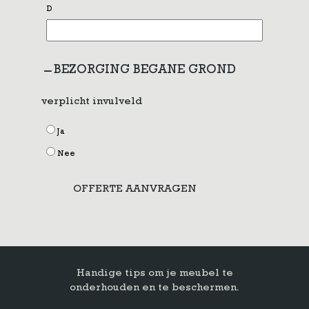
D
BEZORGING BEGANE GROND
verplicht invulveld
Ja
Nee
OFFERTE AANVRAGEN
Handige tips om je meubel te
onderhouden en te beschermen.