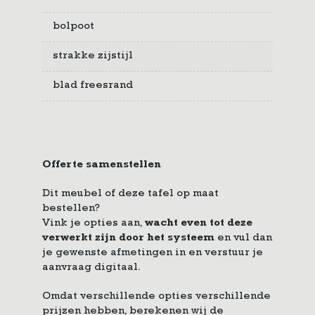
bolpoot
strakke zijstijl
blad freesrand
Offerte samenstellen
Dit meubel of deze tafel op maat
bestellen?
Vink je opties aan,
wacht even tot deze
verwerkt zijn door het systeem
en vul dan
je gewenste afmetingen in en verstuur je
aanvraag digitaal.
Omdat verschillende opties verschillende
prijzen hebben, berekenen wij de