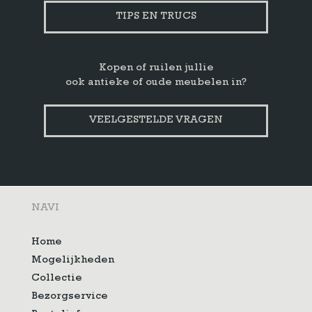
TIPS EN TRUCS
Kopen of ruilen jullie
ook antieke of oude meubelen in?
VEELGESTELDE VRAGEN
NAVI
Home
Mogelijkheden
Collectie
Bezorgservice