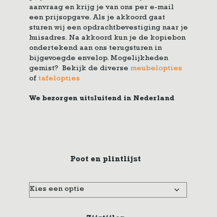
aanvraag en krijg je van ons per e-mail
een prijsopgave. Als je akkoord gaat
sturen wij een opdrachtbevestiging naar je
huisadres. Na akkoord kun je de kopiebon
ondertekend aan ons terugsturen in
bijgevoegde envelop. Mogelijkheden
gemist? Bekijk de diverse
meubelopties
of
tafelopties
We bezorgen uitsluitend in Nederland
Poot en plintlijst