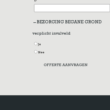
D
BEZORGING BEGANE GROND
verplicht invulveld
Ja
Nee
OFFERTE AANVRAGEN