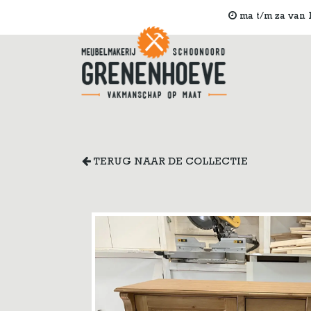
ma t/m za van 1
TERUG NAAR DE COLLECTIE