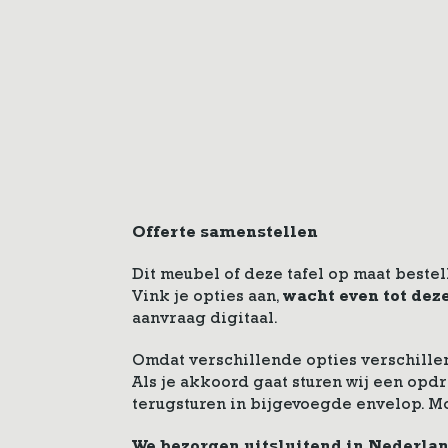
Offerte samenstellen
Dit meubel of deze tafel op maat bestel
Vink je opties aan,
wacht even tot dez
aanvraag digitaal.
Omdat verschillende opties verschillen
Als je akkoord gaat sturen wij een op
terugsturen in bijgevoegde envelop. M