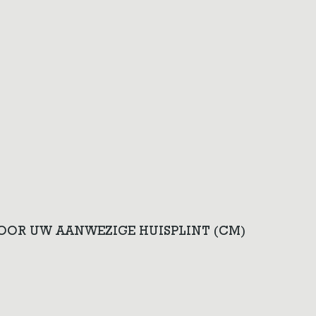
VOOR UW AANWEZIGE HUISPLINT (CM)