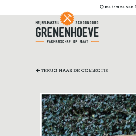
ma t/m za van 1
TERUG NAAR DE COLLECTIE