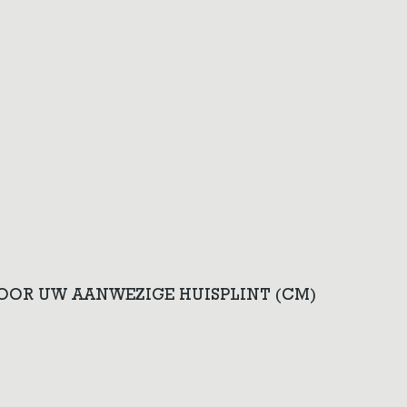
VOOR UW AANWEZIGE HUISPLINT (CM)