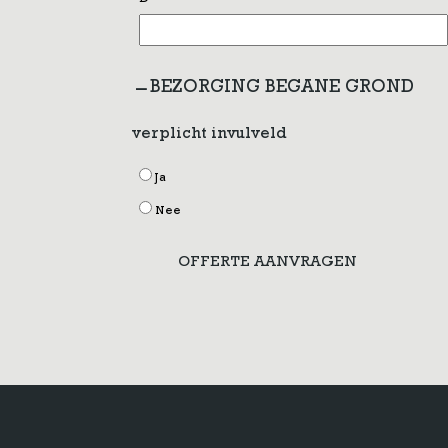
D
BEZORGING BEGANE GROND
verplicht invulveld
Ja
Nee
OFFERTE AANVRAGEN