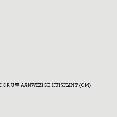
VOOR UW AANWEZIGE HUISPLINT (CM)