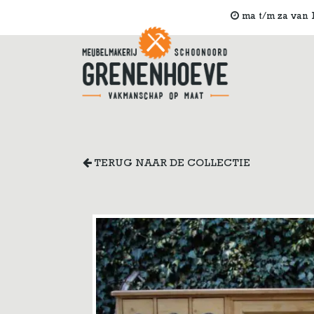
ma t/m za van 1
TERUG NAAR DE COLLECTIE