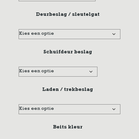
Deurbeslag / sleutelgat
Schuifdeur beslag
Laden / trekbeslag
Beits kleur