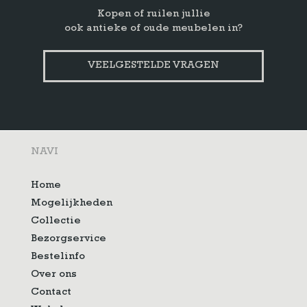
Kopen of ruilen jullie
ook antieke of oude meubelen in?
VEELGESTELDE VRAGEN
NAVI
Home
Mogelijkheden
Collectie
Bezorgservice
Bestelinfo
Over ons
Contact