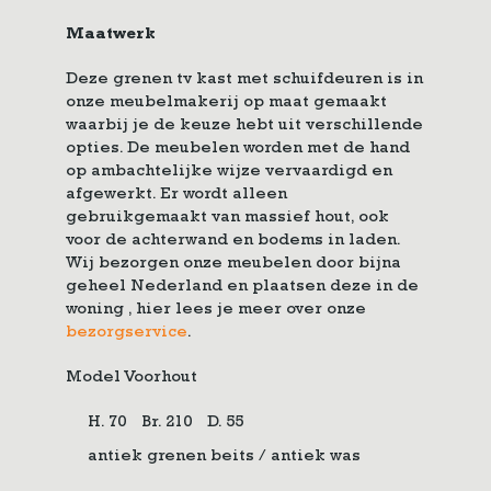
Maatwerk
Deze grenen tv kast met schuifdeuren is in
onze meubelmakerij op maat gemaakt
waarbij je de keuze hebt uit verschillende
opties. De meubelen worden met de hand
op ambachtelijke wijze vervaardigd en
afgewerkt. Er wordt alleen
gebruikgemaakt van massief hout, ook
voor de achterwand en bodems in laden.
Wij bezorgen onze meubelen door bijna
geheel Nederland en plaatsen deze in de
woning , hier lees je meer over onze
bezorgservice
.
Model Voorhout
H. 70
Br. 210
D. 55
antiek grenen beits / antiek was