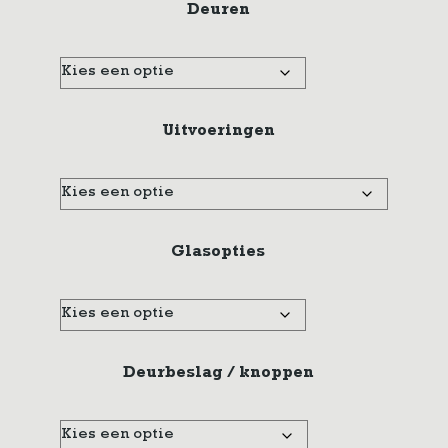
Deuren
Uitvoeringen
Glasopties
Deurbeslag / knoppen