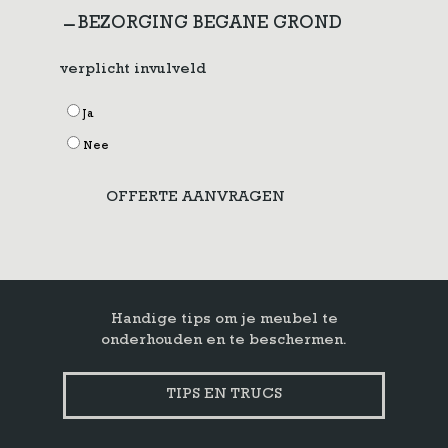
BEZORGING BEGANE GROND
verplicht invulveld
Ja
Nee
OFFERTE AANVRAGEN
Handige tips om je meubel te
onderhouden en te beschermen.
TIPS EN TRUCS