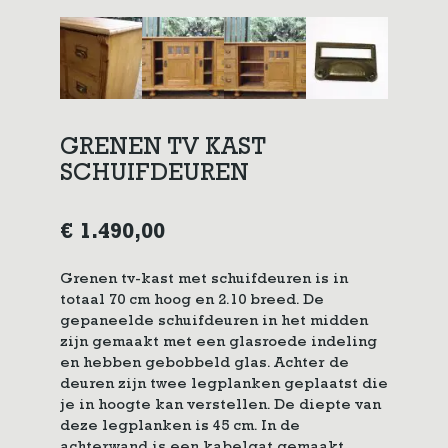
GRENEN TV KAST
SCHUIFDEUREN
€
1.490,00
Grenen tv-kast met schuifdeuren is in
totaal 70 cm hoog en 2.10 breed. De
gepaneelde schuifdeuren in het midden
zijn gemaakt met een glasroede indeling
en hebben gebobbeld glas. Achter de
deuren zijn twee legplanken geplaatst die
je in hoogte kan verstellen. De diepte van
deze legplanken is 45 cm. In de