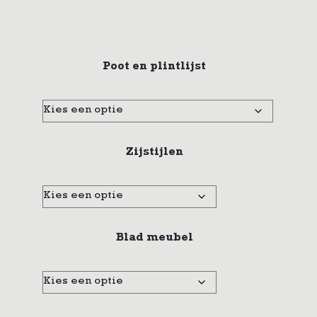
Poot en plintlijst
Zijstijlen
Blad meubel