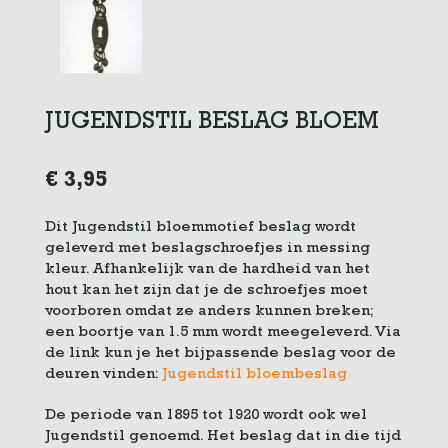
JUGENDSTIL BESLAG BLOEM
€
3,95
Dit Jugendstil bloemmotief beslag wordt
geleverd met beslagschroefjes in messing
kleur. Afhankelijk van de hardheid van het
hout kan het zijn dat je de schroefjes moet
voorboren omdat ze anders kunnen breken;
een boortje van 1.5 mm wordt meegeleverd. Via
de link kun je het bijpassende beslag voor de
deuren vinden:
Jugendstil bloembeslag
De periode van 1895 tot 1920 wordt ook wel
Jugendstil genoemd. Het beslag dat in die tijd