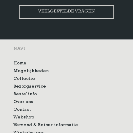
VEELGESTELDE VRAGEN
NAVI
Home
Mogelijkheden
Collectie
Bezorgservice
Bestelinfo
Over ons
Contact
Webshop
Verzend & Retour informatie