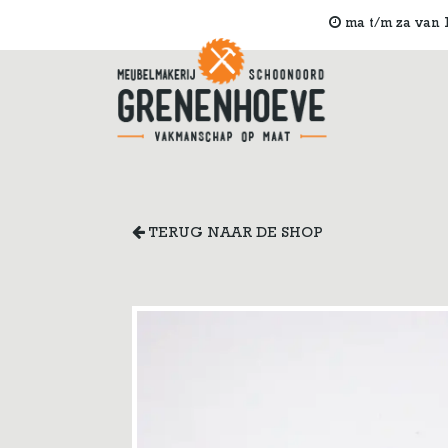
ma t/m za van 1
TERUG NAAR DE SHOP