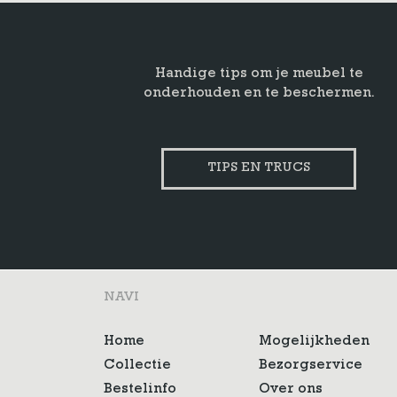
Handige tips om je meubel te
onderhouden en te beschermen.
TIPS EN TRUCS
NAVI
Home
Mogelijkheden
Collectie
Bezorgservice
Bestelinfo
Over ons