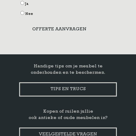
Ja
Nee
OFFERTE AANVRAGEN
Handige tips om je meubel te
onderhouden en te beschermen.
TIPS EN TRUCS
Kopen of ruilen jullie
ook antieke of oude meubelen in?
VEELGESTELDE VRAGEN