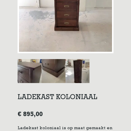
LADEKAST KOLONIAAL
€
895,00
Ladekast koloniaal is op maat gemaakt en