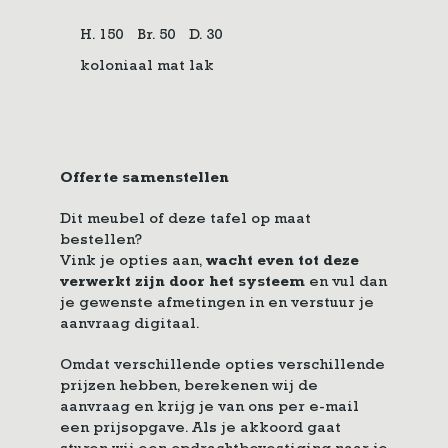
H. 150
Br. 50
D. 30
koloniaal mat lak
Offerte samenstellen
Dit meubel of deze tafel op maat
bestellen?
Vink je opties aan,
wacht even tot deze
verwerkt zijn door het systeem
en vul dan
je gewenste afmetingen in en verstuur je
aanvraag digitaal.
Omdat verschillende opties verschillende
prijzen hebben, berekenen wij de
aanvraag en krijg je van ons per e-mail
een prijsopgave. Als je akkoord gaat