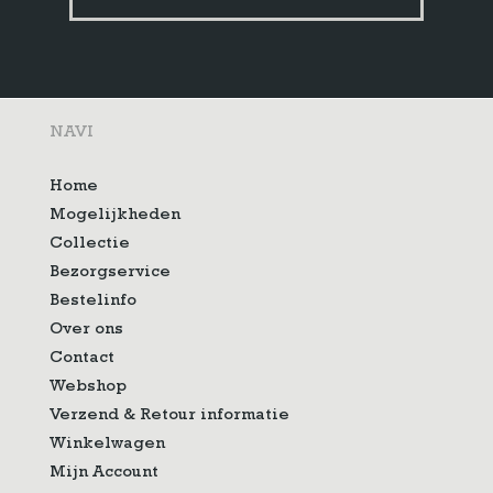
NAVI
Home
Mogelijkheden
Collectie
Bezorgservice
Bestelinfo
Over ons
Contact
Webshop
Verzend & Retour informatie
Winkelwagen
Mijn Account