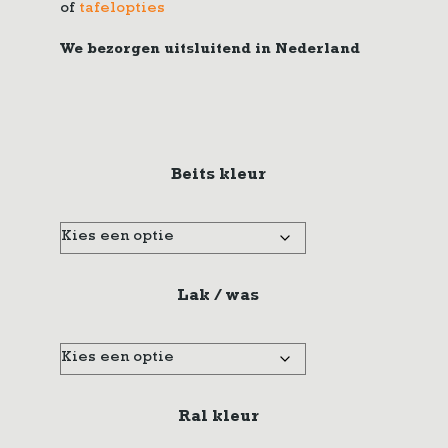
of
tafelopties
We bezorgen uitsluitend in Nederland
Beits kleur
Lak / was
Ral kleur