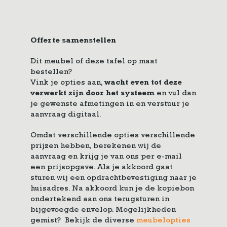
Offerte samenstellen
Dit meubel of deze tafel op maat
bestellen?
Vink je opties aan,
wacht even tot deze
verwerkt zijn door het systeem
en vul dan
je gewenste afmetingen in en verstuur je
aanvraag digitaal.
Omdat verschillende opties verschillende
prijzen hebben, berekenen wij de
aanvraag en krijg je van ons per e-mail
een prijsopgave. Als je akkoord gaat
sturen wij een opdrachtbevestiging naar je
huisadres. Na akkoord kun je de kopiebon
ondertekend aan ons terugsturen in
bijgevoegde envelop. Mogelijkheden
gemist? Bekijk de diverse
meubelopties