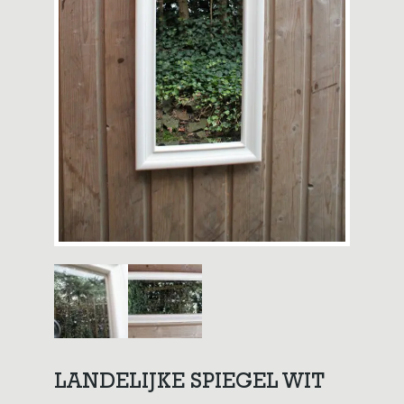
LANDELIJKE SPIEGEL WIT