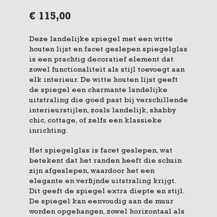
€
115,00
Deze landelijke spiegel met een witte
houten lijst en facet geslepen spiegelglas
is een prachtig decoratief element dat
zowel functionaliteit als stijl toevoegt aan
elk interieur. De witte houten lijst geeft
de spiegel een charmante landelijke
uitstraling die goed past bij verschillende
interieurstijlen, zoals landelijk, shabby
chic, cottage, of zelfs een klassieke
inrichting.
Het spiegelglas is facet geslepen, wat
betekent dat het randen heeft die schuin
zijn afgeslepen, waardoor het een
elegante en verfijnde uitstraling krijgt.
Dit geeft de spiegel extra diepte en stijl.
De spiegel kan eenvoudig aan de muur
worden opgehangen, zowel horizontaal als