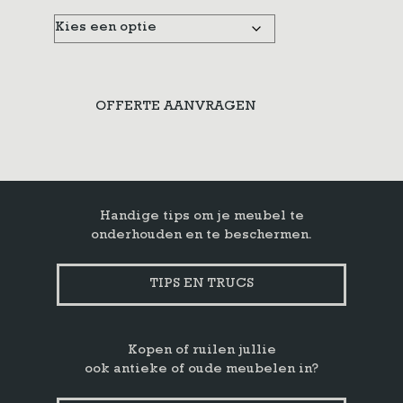
OFFERTE AANVRAGEN
Handige tips om je meubel te
onderhouden en te beschermen.
TIPS EN TRUCS
Kopen of ruilen jullie
ook antieke of oude meubelen in?