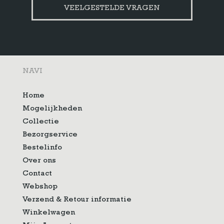
VEELGESTELDE VRAGEN
NAVI
Home
Mogelijkheden
Collectie
Bezorgservice
Bestelinfo
Over ons
Contact
Webshop
Verzend & Retour informatie
Winkelwagen