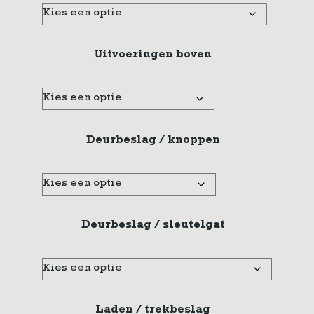
Uitvoeringen boven
Deurbeslag / knoppen
Deurbeslag / sleutelgat
Laden / trekbeslag