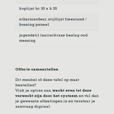
koplijst br 30 x h 35
scharnierdeur, stijllijst freesrand /
bossing paneel
jugendstil laurierkrans beslag oud
messing
Offerte samenstellen
Dit meubel of deze tafel op maat
bestellen?
Vink je opties aan,
wacht even tot deze
verwerkt zijn door het systeem
en vul dan
je gewenste afmetingen in en verstuur je
aanvraag digitaal.