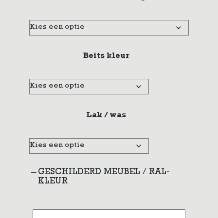
Beits kleur
Lak / was
GESCHILDERD MEUBEL / RAL-
KLEUR