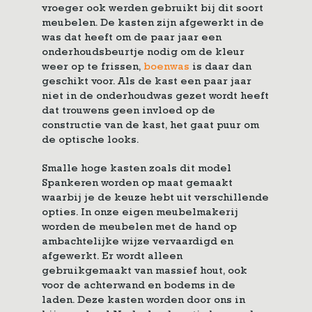
vroeger ook werden gebruikt bij dit soort
meubelen. De kasten zijn afgewerkt in de
was dat heeft om de paar jaar een
onderhoudsbeurtje nodig om de kleur
weer op te frissen,
boenwas
is daar dan
geschikt voor. Als de kast een paar jaar
niet in de onderhoudwas gezet wordt heeft
dat trouwens geen invloed op de
constructie van de kast, het gaat puur om
de optische looks.
Smalle hoge kasten zoals dit model
Spankeren worden op maat gemaakt
waarbij je de keuze hebt uit verschillende
opties. In onze eigen meubelmakerij
worden de meubelen met de hand op
ambachtelijke wijze vervaardigd en
afgewerkt. Er wordt alleen
gebruikgemaakt van massief hout, ook
voor de achterwand en bodems in de
laden. Deze kasten worden door ons in