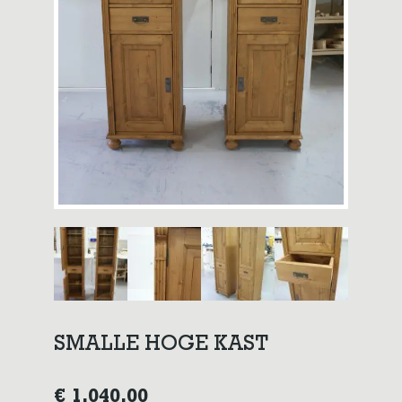
SMALLE HOGE KAST
€
1.040,00