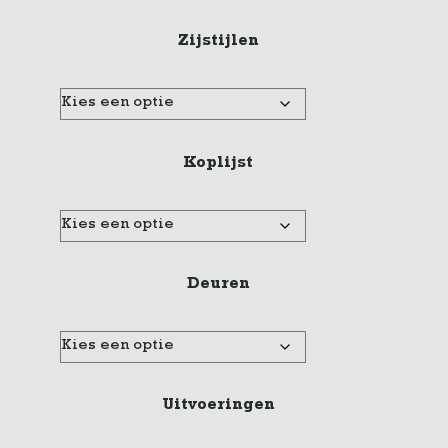
Zijstijlen
Koplijst
Deuren
Uitvoeringen