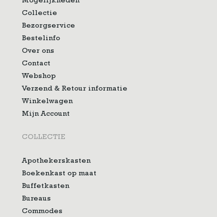
Mogelijkheden
Collectie
Bezorgservice
Bestelinfo
Over ons
Contact
Webshop
Verzend & Retour informatie
Winkelwagen
Mijn Account
COLLECTIE
Apothekerskasten
Boekenkast op maat
Buffetkasten
Bureaus
Commodes