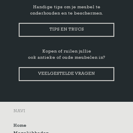
Handige tips om je meubel te
onderhouden en te beschermen.
TIPS EN TRUCS
Kopen of ruilen jullie
ook antieke of oude meubelen in?
VEELGESTELDE VRAGEN
NAVI
Home