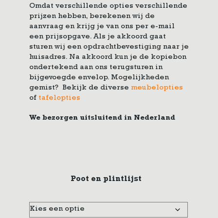
Omdat verschillende opties verschillende
prijzen hebben, berekenen wij de
aanvraag en krijg je van ons per e-mail
een prijsopgave. Als je akkoord gaat
sturen wij een opdrachtbevestiging naar je
huisadres. Na akkoord kun je de kopiebon
ondertekend aan ons terugsturen in
bijgevoegde envelop. Mogelijkheden
gemist? Bekijk de diverse
meubelopties
of
tafelopties
We bezorgen uitsluitend in Nederland
Poot en plintlijst