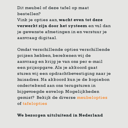
Dit meubel of deze tafel op maat
bestellen?
Vink je opties aan,
wacht even tot deze
verwerkt zijn door het systeem
en vul dan
je gewenste afmetingen in en verstuur je
aanvraag digitaal.
Omdat verschillende opties verschillende
prijzen hebben, berekenen wij de
aanvraag en krijg je van ons per e-mail
een prijsopgave. Als je akkoord gaat
sturen wij een opdrachtbevestiging naar je
huisadres. Na akkoord kun je de kopiebon
ondertekend aan ons terugsturen in
bijgevoegde envelop. Mogelijkheden
gemist? Bekijk de diverse
meubelopties
of
tafelopties
We bezorgen uitsluitend in Nederland