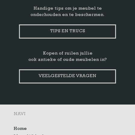
Handige tips om je meubel te
onderhouden en te beschermen.
TIPS EN TRUCS
Kopen of ruilen jullie
ook antieke of oude meubelen in?
VEELGESTELDE VRAGEN
NAVI
Home