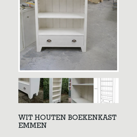
WIT HOUTEN BOEKENKAST
EMMEN