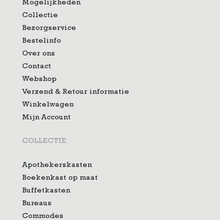
Mogelijkheden
Collectie
Bezorgservice
Bestelinfo
Over ons
Contact
Webshop
Verzend & Retour informatie
Winkelwagen
Mijn Account
COLLECTIE
Apothekerskasten
Boekenkast op maat
Buffetkasten
Bureaus
Commodes