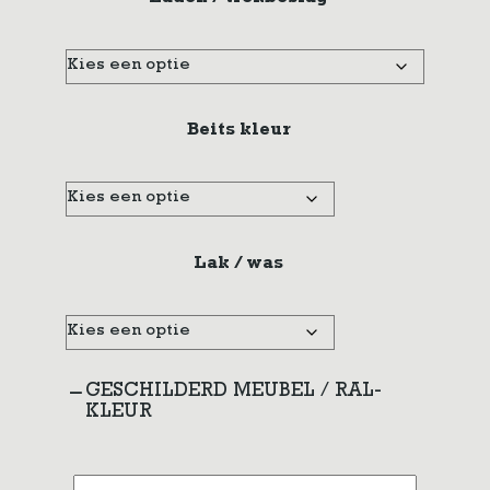
Beits kleur
Lak / was
GESCHILDERD MEUBEL / RAL-
KLEUR